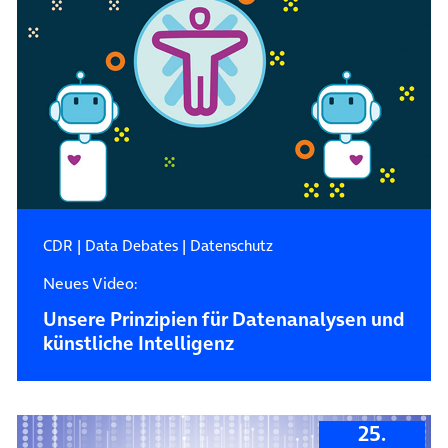
CDR
|
Data Debates
|
Datenschutz
Neues Video:
Unsere Prinzipien für Datenanalysen und
künstliche Intelligenz
25.