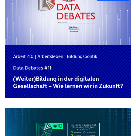
Arbeit 4.0
|
Arbeitsleben
|
Bildungspolitik
Data Debates #11:
(Weiter)Bildung in der digitalen
Gesellschaft – Wie lernen wir in Zukunft?