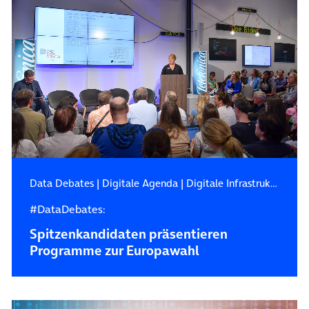
Data Debates
|
Digitale Agenda
|
Digitale Infrastruktur
#DataDebates:
Spitzenkandidaten präsentieren
Programme zur Europawahl