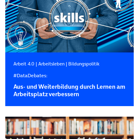
Arbeit 4.0
|
Arbeitsleben
|
Bildungspolitik
#DataDebates:
Aus- und Weiterbildung durch Lernen am
Arbeitsplatz verbessern