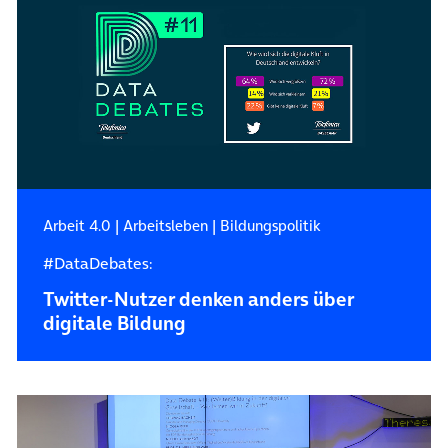
Arbeit 4.0
|
Arbeitsleben
|
Bildungspolitik
#DataDebates:
Twitter-Nutzer denken anders über
digitale Bildung