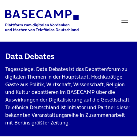
Main Navigation
Data Debates
Tagesspiegel Data Debates ist das Debattenforum zu
digitalen Themen in der Hauptstadt. Hochkarätige
Gäste aus Politik, Wirtschaft, Wissenschaft, Religion
und Kultur debattieren im BASECAMP über die
Auswirkungen der Digitalisierung auf die Gesellschaft.
Telefónica Deutschland ist Initiator und Partner dieser
bekannten Veranstaltungsreihe in Zusammenarbeit
mit Berlins größter Zeitung.