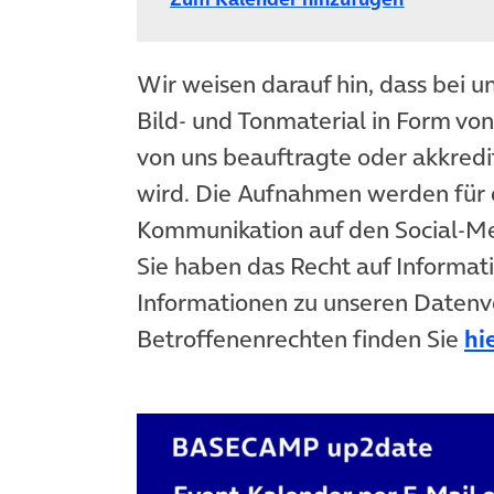
Wir weisen darauf hin, dass bei u
Bild- und Tonmaterial in Form vo
von uns beauftragte oder akkredit
wird. Die Aufnahmen werden für 
Kommunikation auf den Social-
Sie haben das Recht auf Informat
Informationen zu unseren Datenv
Betroffenenrechten finden Sie
hi