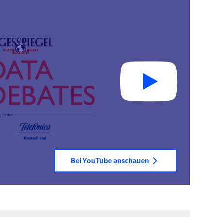
Bei YouTube anschauen