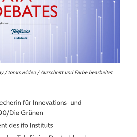
ay / tommyvideo / Ausschnitt und Farbe bearbeitet
echerin für Innovations- und
 90/Die Grünen
nt des ifo Instituts