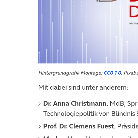
Hintergrundgrafik Montage:
CC0 1.0
, Pixab
Mit dabei sind unter anderem:
Dr. Anna Christmann
, MdB, Spr
Technologiepolitik von Bündnis
Prof. Dr. Clemens Fuest
, Präside