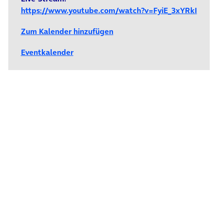
https://www.youtube.com/watch?v=FyiE_3xYRkI
Zum Kalender hinzufügen
Eventkalender