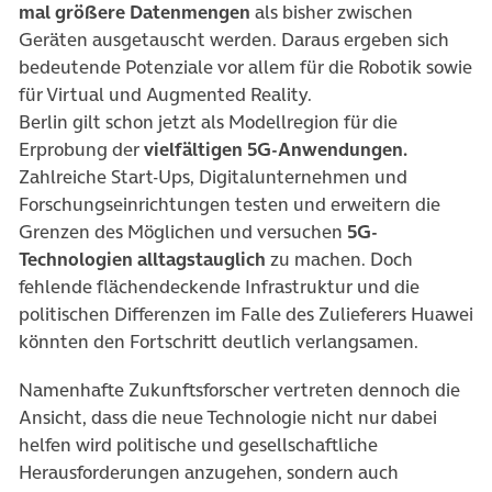
mal größere Datenmengen
als bisher zwischen
Geräten ausgetauscht werden. Daraus ergeben sich
bedeutende Potenziale vor allem für die Robotik sowie
für Virtual und Augmented Reality.
Berlin gilt schon jetzt als Modellregion für die
Erprobung der
vielfältigen 5G-Anwendungen.
Zahlreiche Start-Ups, Digitalunternehmen und
Forschungseinrichtungen testen und erweitern die
Grenzen des Möglichen und versuchen
5G-
Technologien alltagstauglich
zu machen. Doch
fehlende flächendeckende Infrastruktur und die
politischen Differenzen im Falle des Zulieferers Huawei
könnten den Fortschritt deutlich verlangsamen.
Namenhafte Zukunftsforscher vertreten dennoch die
Ansicht, dass die neue Technologie nicht nur dabei
helfen wird politische und gesellschaftliche
Herausforderungen anzugehen, sondern auch