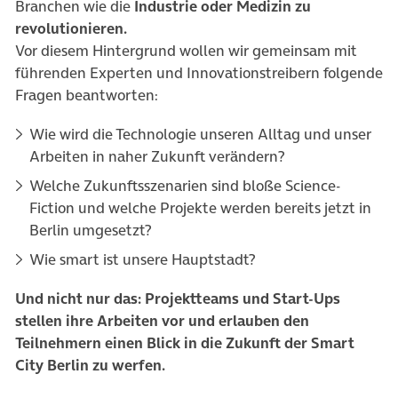
Branchen wie die
Industrie oder Medizin zu
revolutionieren.
Vor diesem Hintergrund wollen wir gemeinsam mit
führenden Experten und Innovationstreibern folgende
Fragen beantworten:
Wie wird die Technologie unseren Alltag und unser
Arbeiten in naher Zukunft verändern?
Welche Zukunftsszenarien sind bloße Science-
Fiction und welche Projekte werden bereits jetzt in
Berlin umgesetzt?
Wie smart ist unsere Hauptstadt?
Und nicht nur das: Projektteams und Start-Ups
stellen ihre Arbeiten vor und erlauben den
Teilnehmern einen Blick in die Zukunft der Smart
City Berlin zu werfen.