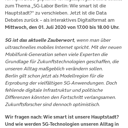
zum Thema „5G-Labor Berlin: Wie smart ist die
Hauptstadt?“ zu verschieben. Jetzt ist die Data
Debates zurück – als interaktives Digitalformat am
Mittwoch, den 01. Juli 2020 von 17.00 bis 18.00 Uhr.
5G ist das aktuelle Zauberwort
, wenn man über
ultraschnelles mobiles Internet spricht. Mit der neuen
Mobilfunk-Generation sehen viele Experten die
Grundlage für Zukunftstechnologien geschaffen, die
unseren Alltag maßgeblich verändern sollen.
Berlin gilt schon jetzt als Modellregion für die
Erprobung der vielfältigen 5G-Anwendungen. Doch
fehlende digitale Infrastruktur und politische
Differenzen könnten den Fortschritt verlangsamen.
Zukunftsforscher sind dennoch optimistisch.
Wir fragen nach: Wie smart ist unsere Hauptstadt?
Und wie werden 5G-Technologien unseren Alltag in