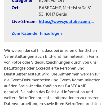
Kategorie:
Event vor Ort
Ort:
BASECAMP, Mittelstraße 51 -
53, 10117 Berlin
Live-Stream:
https://www.youtube.com/watch?
Zum Kalender hinzufügen
Wir weisen darauf hin, dass bei unseren öffentlichen
Veranstaltungen auch Bild- und Tonmaterial in Form
von Fotos oder Videoaufzeichnungen durch von uns
beauftragte oder akkreditierte Personen und
Dienstleister erstellt wird. Die Aufnahmen werden für
die Event-Dokumentation und Event- Kommunikation
auf den Social-Media-Kanälen des BASECAMP
genutzt. Sie haben das Recht auf Information und
weitere Betroffenenrechte. Informationen zu unseren
Datenverarbeitungen sowie Ihren Betroffenenrechten