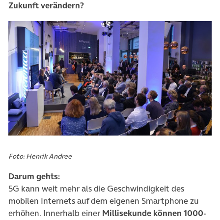
Zukunft verändern?
Foto: Henrik Andree
Darum gehts:
5G kann weit mehr als die Geschwindigkeit des
mobilen Internets auf dem eigenen Smartphone zu
erhöhen. Innerhalb einer
Millisekunde können 1000-