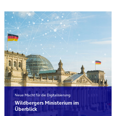
Neue Macht für die Digitalisierung:
Wildbergers Ministerium im
Überblick