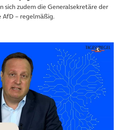
fen sich zudem die Generalsekretäre der
 AfD – regelmäßig.