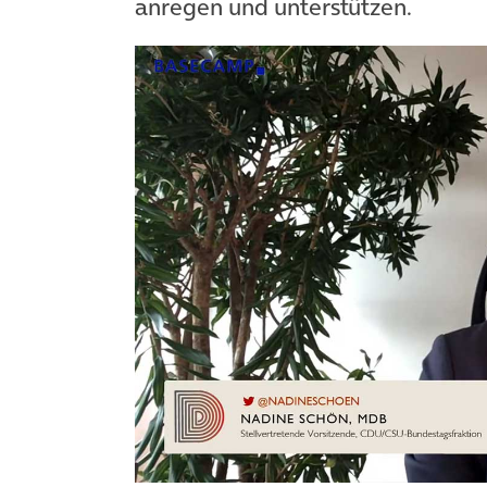
anregen und unterstützen.