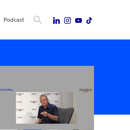
Podcast