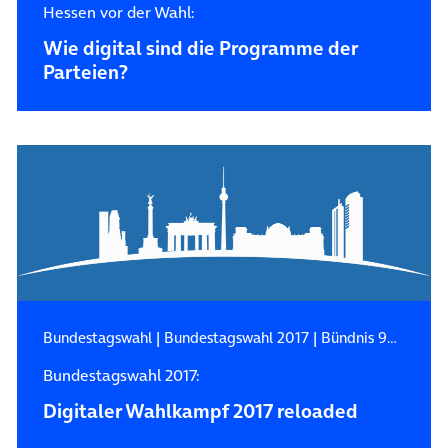
Hessen vor der Wahl:
Wie digital sind die Programme der
Parteien?
Bundestagswahl
|
Bundestagswahl 2017
|
Bündnis 90/Die Grünen
Bundestagswahl 2017:
Digitaler Wahlkampf 2017 reloaded