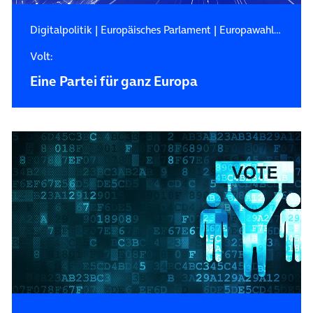
Digitalpolitik
|
Europäisches Parlament
|
Europawahl 2019
Volt:
Eine Partei für ganz Europa