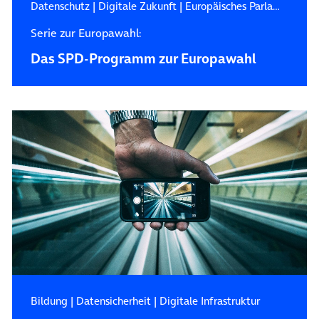
Datenschutz
|
Digitale Zukunft
|
Europäisches Parlament
Serie zur Europawahl:
Das SPD-Programm zur Europawahl
Bildung
|
Datensicherheit
|
Digitale Infrastruktur