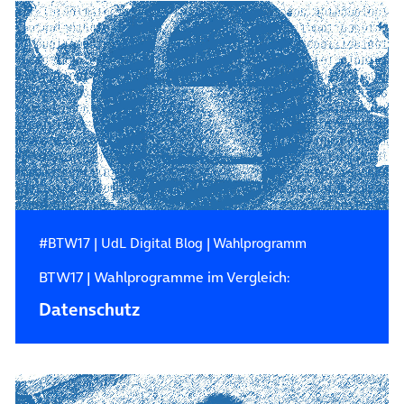
#BTW17
|
UdL Digital Blog
|
Wahlprogramm
BTW17 | Wahlprogramme im Vergleich:
Datenschutz