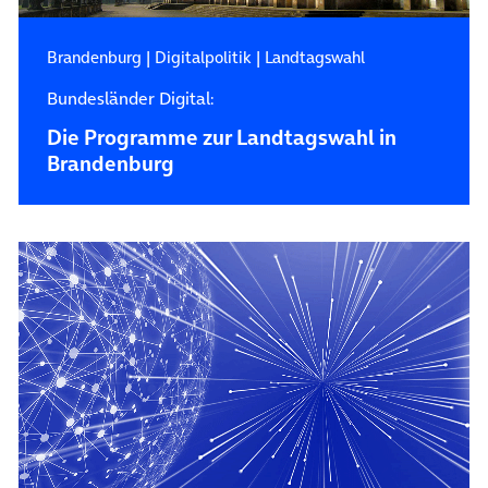
Brandenburg
|
Digitalpolitik
|
Landtagswahl
Bundesländer Digital:
Die Programme zur Landtagswahl in
Brandenburg