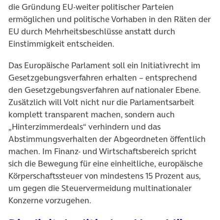
die Gründung EU-weiter politischer Parteien
ermöglichen und politische Vorhaben in den Räten der
EU durch Mehrheitsbeschlüsse anstatt durch
Einstimmigkeit entscheiden.
Das Europäische Parlament soll ein Initiativrecht im
Gesetzgebungsverfahren erhalten – entsprechend
den Gesetzgebungsverfahren auf nationaler Ebene.
Zusätzlich will Volt nicht nur die Parlamentsarbeit
komplett transparent machen, sondern auch
„Hinterzimmerdeals“ verhindern und das
Abstimmungsverhalten der Abgeordneten öffentlich
machen. Im Finanz- und Wirtschaftsbereich spricht
sich die Bewegung für eine einheitliche, europäische
Körperschaftssteuer von mindestens 15 Prozent aus,
um gegen die Steuervermeidung multinationaler
Konzerne vorzugehen.