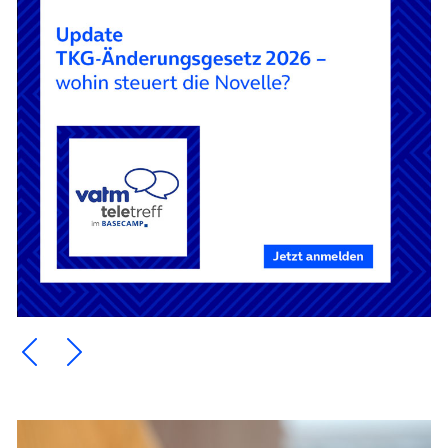
Ein Element zurück blättern
Ein Element weiter blättern