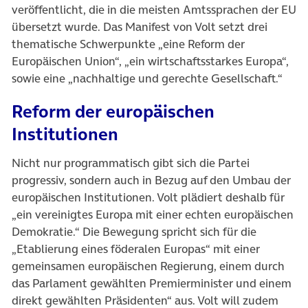
veröffentlicht, die in die meisten Amtssprachen der EU
übersetzt wurde. Das Manifest von Volt setzt drei
thematische Schwerpunkte „eine Reform der
Europäischen Union“, „ein wirtschaftsstarkes Europa“,
sowie eine „nachhaltige und gerechte Gesellschaft.“
Reform der europäischen
Institutionen
Nicht nur programmatisch gibt sich die Partei
progressiv, sondern auch in Bezug auf den Umbau der
europäischen Institutionen. Volt plädiert deshalb für
„ein vereinigtes Europa mit einer echten europäischen
Demokratie.“ Die Bewegung spricht sich für die
„Etablierung eines föderalen Europas“ mit einer
gemeinsamen europäischen Regierung, einem durch
das Parlament gewählten Premierminister und einem
direkt gewählten Präsidenten“ aus. Volt will zudem