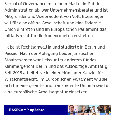
School of Governance mit einem Master in Public
Administration ab, war Unternehmensberater und ist
Mitgründer und Vizepräsident von Volt. Boeselager
will für eine offene Gesellschaft und eine föderale
Union eintreten und im Europäischen Parlament das
Initiativrecht für die Abgeordneten erstreiten.
Heiss ist Rechtsanwältin und studierte in Berlin und
Passau. Nach der Ablegung beider juristischer
Staatsexamen war Heiss unter anderem für das
Kammergericht Berlin und das Auswärtige Amt tätig.
Seit 2018 arbeitet sie in einer Münchner Kanzlei für
Wirtschaftsrecht. Im Europäischen Parlament will sie
sich für eine geeinte und transparente Union sowie für
eine europäische Arbeitsagentur einsetzen.