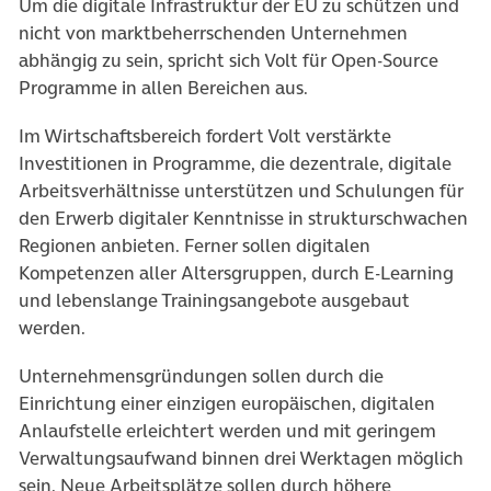
Um die digitale Infrastruktur der EU zu schützen und
nicht von marktbeherrschenden Unternehmen
abhängig zu sein, spricht sich Volt für Open-Source
Programme in allen Bereichen aus.
Im Wirtschaftsbereich fordert Volt verstärkte
Investitionen in Programme, die dezentrale, digitale
Arbeitsverhältnisse unterstützen und Schulungen für
den Erwerb digitaler Kenntnisse in strukturschwachen
Regionen anbieten. Ferner sollen digitalen
Kompetenzen aller Altersgruppen, durch E-Learning
und lebenslange Trainingsangebote ausgebaut
werden.
Unternehmensgründungen sollen durch die
Einrichtung einer einzigen europäischen, digitalen
Anlaufstelle erleichtert werden und mit geringem
Verwaltungsaufwand binnen drei Werktagen möglich
sein. Neue Arbeitsplätze sollen durch höhere