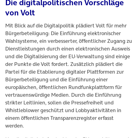
Die digitalpolitischen Vorschläge
von Volt
Mit Blick auf die Digitalpolitik plädiert Volt für mehr
Bürgerbeteiligung: Die Einführung elektronischer
Wahlsysteme, ein verbesserter, öffentlicher Zugang zu
Dienstleistungen durch einen elektronischen Ausweis
und die Digitalisierung der EU-Verwaltung sind einige
der Punkte die Volt fordert. Zusätzlich plädiert die
Partei für die Etablierung digitaler Plattformen zur
Bürgerbeteiligung und die Einführung einer
europäischen, öffentlichen Rundfunkplattform für
vertrauenswürdige Medien. Durch die Einführung
strikter Leitlinien, sollen die Pressefreiheit und
Whistleblower geschützt und Lobbyaktivitäten in
einem öffentlichen Transparenzregister erfasst
werden.