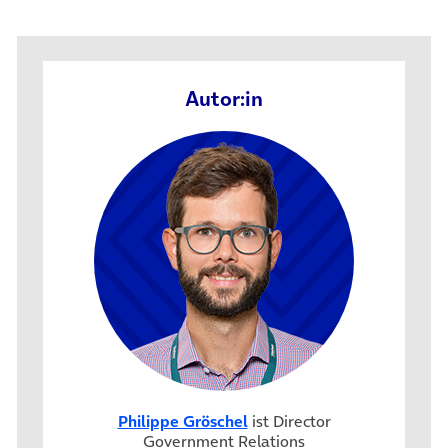
Autor:in
Philippe Gröschel
ist Director
Government Relations