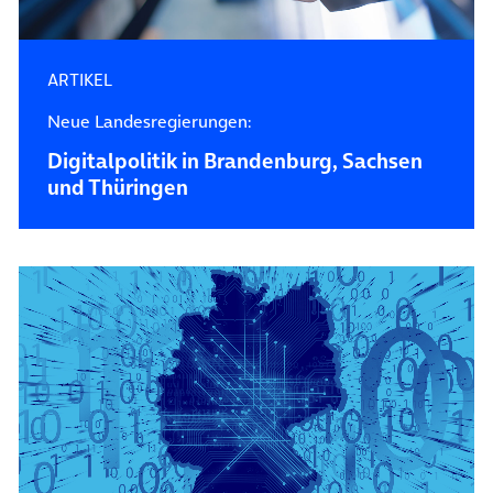
ARTIKEL
Neue Landesregierungen:
Digitalpolitik in Brandenburg, Sachsen
und Thüringen