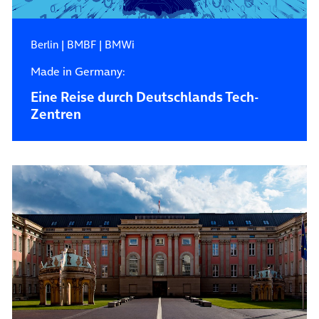
Berlin
|
BMBF
|
BMWi
Made in Germany:
Eine Reise durch Deutschlands Tech-
Zentren