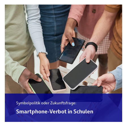
Symbolpolitik oder Zukunftsfrage:
Smartphone-Verbot in Schulen