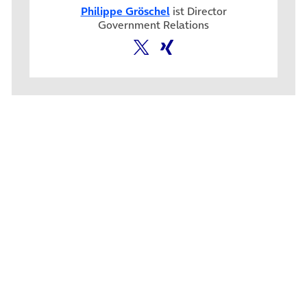
Philippe Gröschel
ist Director
Government Relations