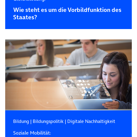
Wie steht es um die Vorbildfunktion des
Staates?
Bildung
|
Bildungspolitik
|
Digitale Nachhaltigkeit
Soziale Mobilität: