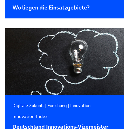
Wo liegen die Einsatzgebiete?
Digitale Zukunft
|
Forschung
|
Innovation
Innovation-Index:
Deutschland Innovations-Vizemeister