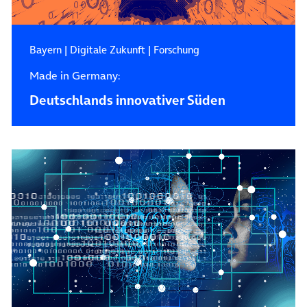
Bayern
|
Digitale Zukunft
|
Forschung
Made in Germany:
Deutschlands innovativer Süden