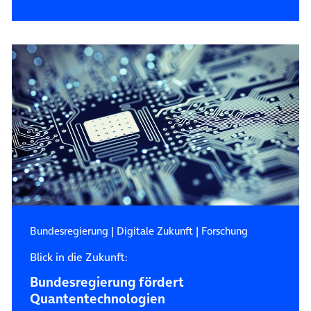
Bundesregierung
|
Digitale Zukunft
|
Forschung
Blick in die Zukunft:
Bundesregierung fördert
Quantentechnologien