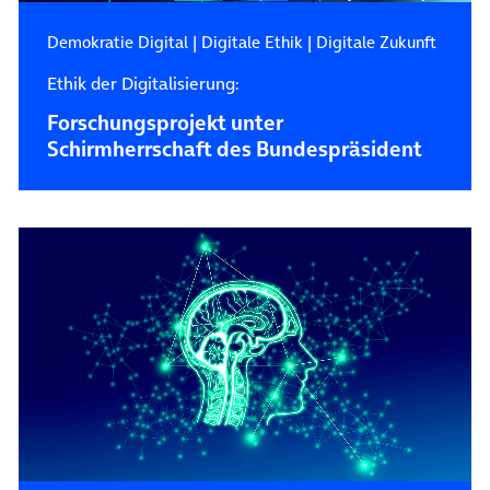
Demokratie Digital
|
Digitale Ethik
|
Digitale Zukunft
Ethik der Digitalisierung:
Forschungsprojekt unter
Schirmherrschaft des Bundespräsident