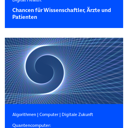
Chancen für Wissenschaftler, Ärzte und
Patienten
Algorithmen
|
Computer
|
Digitale Zukunft
Quantencomputer: