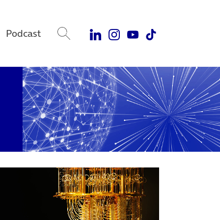
Podcast