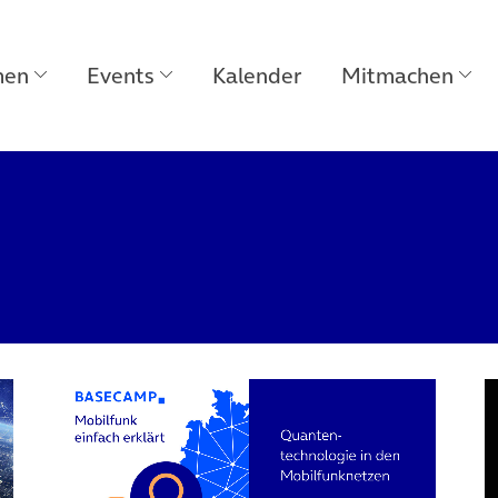
men
Events
Kalender
Mitmachen