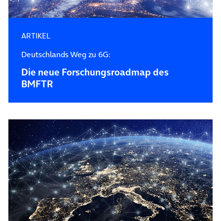
ARTIKEL
Deutschlands Weg zu 6G:
Die neue Forschungsroadmap des
BMFTR