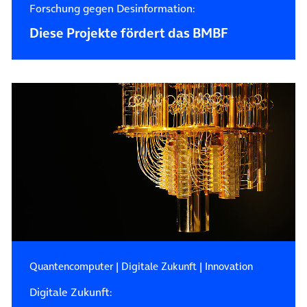
Forschung gegen Desinformation:
Diese Projekte fördert das BMBF
Quantencomputer
|
Digitale Zukunft
|
Innovation
Digitale Zukunft: