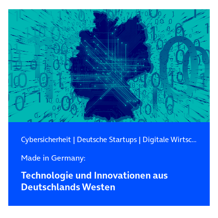
Cybersicherheit
|
Deutsche Startups
|
Digitale Wirtschaft
Made in Germany:
Technologie und Innovationen aus
Deutschlands Westen