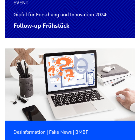
EVENT
Gipfel für Forschung und Innovation 2024:
Follow-up Frühstück
Desinformation
|
Fake News
|
BMBF