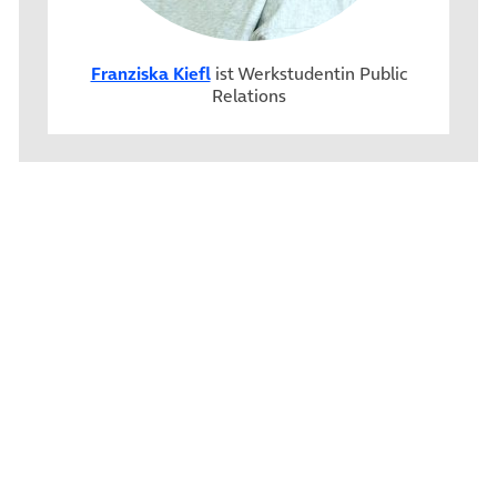
Franziska Kiefl
ist Werkstudentin Public
Relations