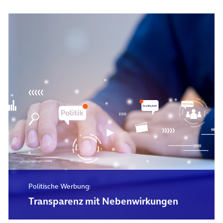
Politische Werbung:
Transparenz mit Nebenwirkungen