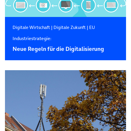
Digitale Wirtschaft
|
Digitale Zukunft
|
EU
Industriestrategie:
Neue Regeln für die Digitalisierung