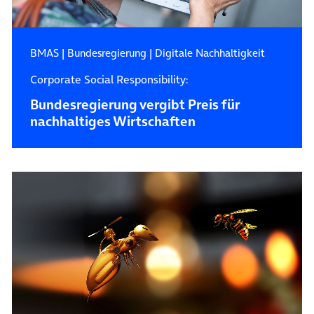
BMAS
|
Bundesregierung
|
Digitale Nachhaltigkeit
Corporate Social Responsibility:
Bundesregierung vergibt Preis für
nachhaltiges Wirtschaften