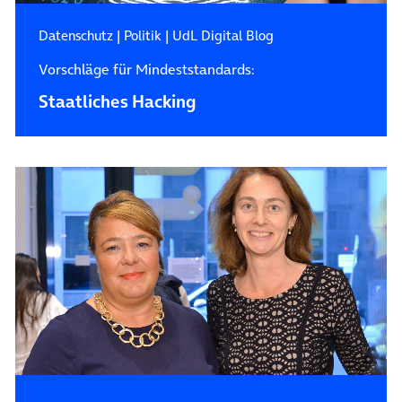
Datenschutz
|
Politik
|
UdL Digital Blog
Vorschläge für Mindeststandards:
Staatliches Hacking