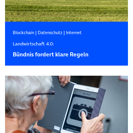
Blockchain
|
Datenschutz
|
Internet
Landwirtschaft 4.0:
Bündnis fordert klare Regeln