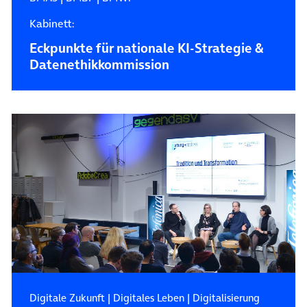
Kabinett:
Eckpunkte für nationale KI-Strategie &
Datenethikkommission
Digitale Zukunft
|
Digitales Leben
|
Digitalisierung