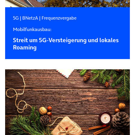
5G
|
BNetzA
|
Frequenzvergabe
Mobilfunkausbau:
Streit um 5G-Versteigerung und lokales
Roaming