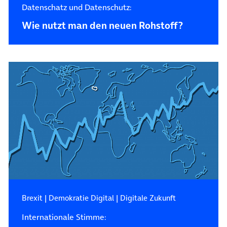
Datenschatz und Datenschutz:
Wie nutzt man den neuen Rohstoff?
Brexit
|
Demokratie Digital
|
Digitale Zukunft
Internationale Stimme: