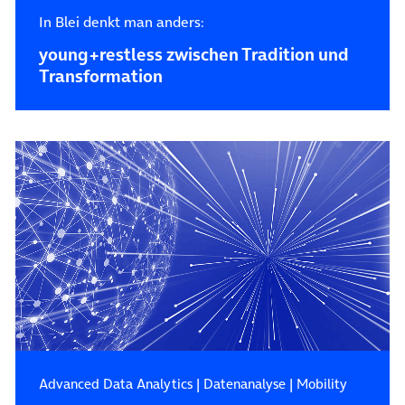
In Blei denkt man anders:
young+restless zwischen Tradition und
Transformation
Advanced Data Analytics
|
Datenanalyse
|
Mobility