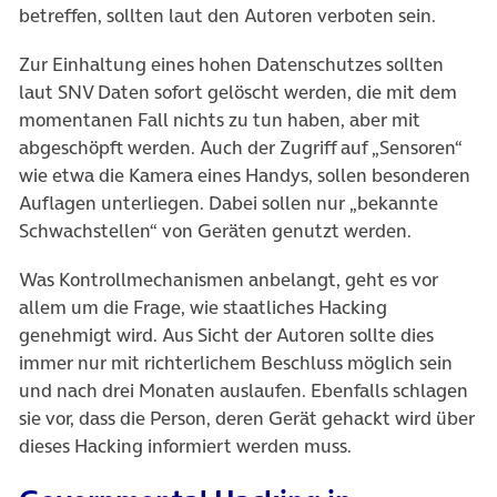
betreffen, sollten laut den Autoren verboten sein.
Zur Einhaltung eines hohen Datenschutzes sollten
laut SNV Daten sofort gelöscht werden, die mit dem
momentanen Fall nichts zu tun haben, aber mit
abgeschöpft werden. Auch der Zugriff auf „Sensoren“
wie etwa die Kamera eines Handys, sollen besonderen
Auflagen unterliegen. Dabei sollen nur „bekannte
Schwachstellen“ von Geräten genutzt werden.
Was Kontrollmechanismen anbelangt, geht es vor
allem um die Frage, wie staatliches Hacking
genehmigt wird. Aus Sicht der Autoren sollte dies
immer nur mit richterlichem Beschluss möglich sein
und nach drei Monaten auslaufen. Ebenfalls schlagen
sie vor, dass die Person, deren Gerät gehackt wird über
dieses Hacking informiert werden muss.