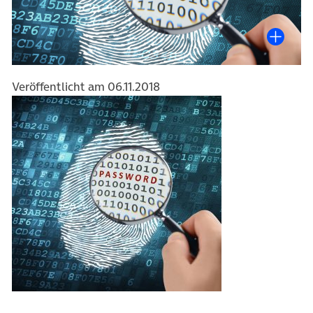
Veröffentlicht am 06.11.2018