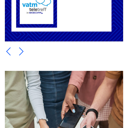
Ein Element zurück blättern
Ein Element weiter blättern