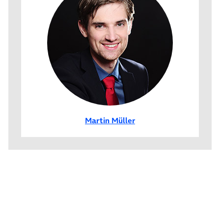
Martin Müller