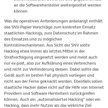
an die Softwarehersteller weitergeleitet werden
können
Was die operativen Anforderungen anbelangt enthält
das SNV-Papier Vorschläge zum konkreten Einsatz
staatlichen Hackings, zum Datenschutz im Rahmen
des Einsatzes und zu möglichen
Kontrollmechanismen. Aus Sicht der SNV sollte
Hacking etwa immer als letztes Mittel in der
Strafverfolgung eingesetzt werden und meist auch
nur ex-post, also zur Aufklärung eines Verbrechens
und nicht zur Verhinderung dessen. Dabei sollte das
Gerät auch im besten Fall physisch vorliegen und
nicht aus der Ferne geknackt werden. Ebenfalls sollen
staatliche Hacker dabei nicht auf die Hilfe von Internet
Providern und Software Herstellern zurückgreifen
können. Auch ein „automatisiertes Hacking“ oder ein
Hacking, dass mehr Nutzer als das wirkliche Ziel