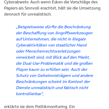
Cyberabwehr. Auch wenn Esken die Vorschläge des
Papiers als Sinnvoll erachtet, hält sie die Umsetzung
dennoch für unrealistisch.
„Beispielsweise dürfte die Beschränkung
der Beschaffung von Angriffswerkzeugen
auf Unternehmen, die nicht in illegale
Cyberaktivitäten von staatlicher Hand
oder Menschenrechtsverletzungen
verwickelt sind, mit Blick auf den Markt,
die Dual-Use-Problematik und die großen
Player kaum zu erfüllen sein. Auch der
Schutz von Geheimnisträgern und andere
Beschränkungen scheint im Kontext der
Dienste unrealistisch und faktisch nicht
kontrollierbar“,
erklärte sie dem Politikmonitoring. Ein