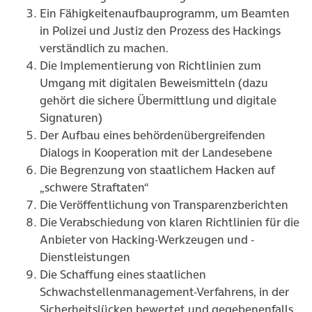
Ein Fähigkeitenaufbauprogramm, um Beamten
in Polizei und Justiz den Prozess des Hackings
verständlich zu machen.
Die Implementierung von Richtlinien zum
Umgang mit digitalen Beweismitteln (dazu
gehört die sichere Übermittlung und digitale
Signaturen)
Der Aufbau eines behördenübergreifenden
Dialogs in Kooperation mit der Landesebene
Die Begrenzung von staatlichem Hacken auf
„schwere Straftaten“
Die Veröffentlichung von Transparenzberichten
Die Verabschiedung von klaren Richtlinien für die
Anbieter von Hacking-Werkzeugen und -
Dienstleistungen
Die Schaffung eines staatlichen
Schwachstellenmanagement-Verfahrens, in der
Sicherheitslücken bewertet und gegebenenfalls