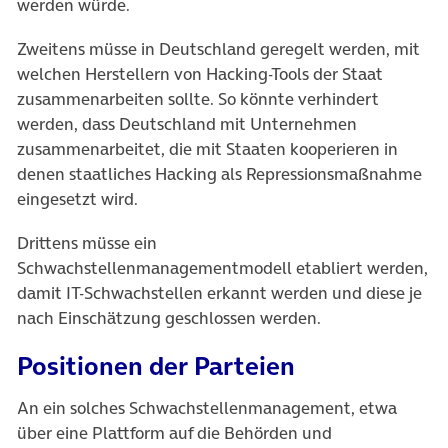
werden würde.
Zweitens müsse in Deutschland geregelt werden, mit
welchen Herstellern von Hacking-Tools der Staat
zusammenarbeiten sollte. So könnte verhindert
werden, dass Deutschland mit Unternehmen
zusammenarbeitet, die mit Staaten kooperieren in
denen staatliches Hacking als Repressionsmaßnahme
eingesetzt wird.
Drittens müsse ein
Schwachstellenmanagementmodell etabliert werden,
damit IT-Schwachstellen erkannt werden und diese je
nach Einschätzung geschlossen werden.
Positionen der Parteien
An ein solches Schwachstellenmanagement, etwa
über eine Plattform auf die Behörden und