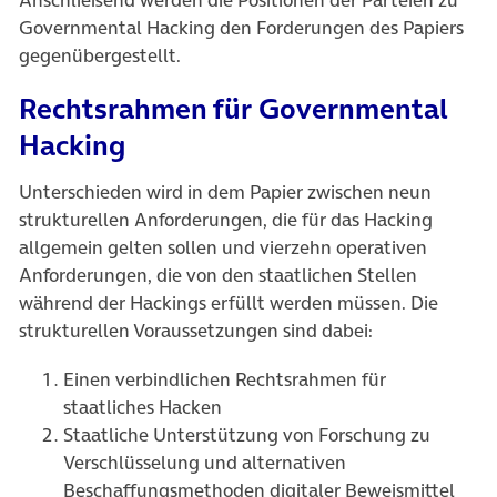
Governmental Hacking den Forderungen des Papiers
gegenübergestellt.
Rechtsrahmen für Governmental
Hacking
Unterschieden wird in dem Papier zwischen neun
strukturellen Anforderungen, die für das Hacking
allgemein gelten sollen und vierzehn operativen
Anforderungen, die von den staatlichen Stellen
während der Hackings erfüllt werden müssen. Die
strukturellen Voraussetzungen sind dabei:
Einen verbindlichen Rechtsrahmen für
staatliches Hacken
Staatliche Unterstützung von Forschung zu
Verschlüsselung und alternativen
Beschaffungsmethoden digitaler Beweismittel