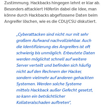
Zustimmung. Hackbacks hingegen lehnt er klar ab.
Besonders attackiert Höferlin dabei die Idee, man
könne durch Hackbacks abgeflossene Daten beim
Angreifer löschen, wie es die CDU/CSU diskutiert.
„Cyberattacken sind nicht nur mit sehr
großem Aufwand nachvollziehbar. Auch
die Identifizierung des Angreifers ist oft
schwierig bis unmöglich. Erbeutete Daten
werden möglichst schnell auf weitere
Server verteilt und befinden sich häufig
nicht auf den Rechnern der Hacker,
sondern vielmehr auf anderen gehackten
Systemen. Werden solche Systeme
mittels Hackback außer Gefecht gesetzt,
so kann ein beträchtlicher
Kollateralschaden auftreten“,