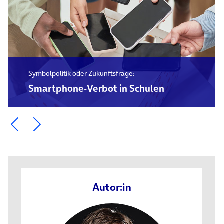
Symbolpolitik oder Zukunftsfrage:
Smartphone-Verbot in Schulen
Ein Element zurück blättern
Ein Element weiter blättern
Autor:in