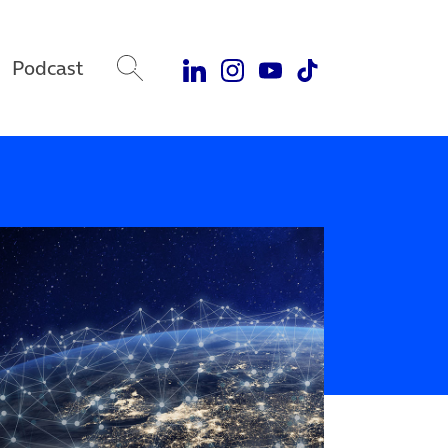
Podcast