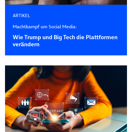
ARTIKEL
Machtkampf um Social Media:
Wie Trump und Big Tech die Plattformen
verändern