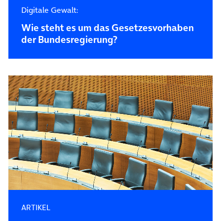
Digitale Gewalt:
Wie steht es um das Gesetzesvorhaben
der Bundesregierung?
ARTIKEL