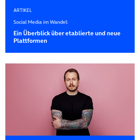
ARTIKEL
Social Media im Wandel:
Ein Überblick über etablierte und neue
Plattformen