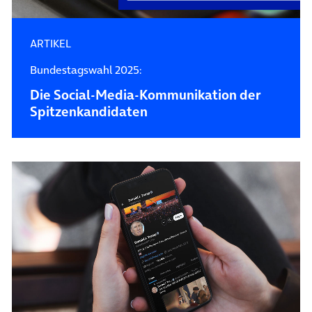
ARTIKEL
Bundestagswahl 2025:
Die Social-Media-Kommunikation der
Spitzenkandidaten