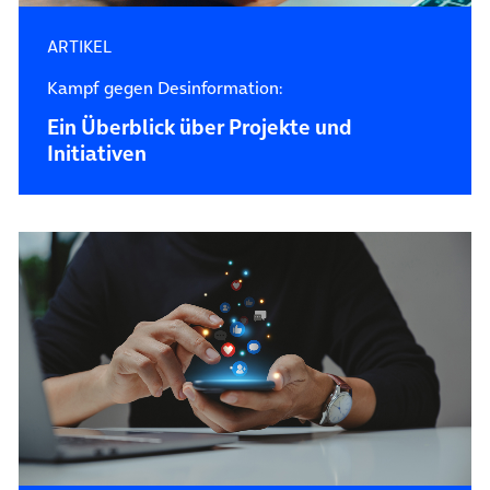
ARTIKEL
Kampf gegen Desinformation:
Ein Überblick über Projekte und
Initiativen