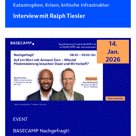
Katastrophen, Krisen, kritische Infrastruktur:
Interview mit Ralph Tiesler
14.
Jan.
2026
EVENT
BASECAMP Nachgefragt!: