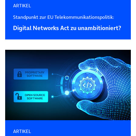
ARTIKEL
Standpunkt zur EU Tele­kommunikations­politik:
Digital Networks Act zu unambitioniert?
ARTIKEL