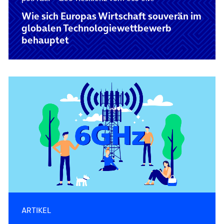
Wie sich Europas Wirtschaft souverän im
globalen Technologie­wettbewerb
behauptet
ARTIKEL