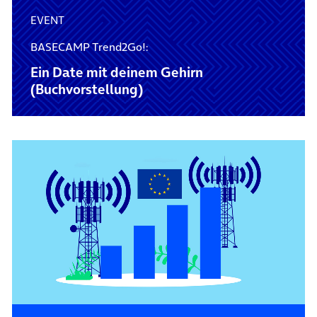
EVENT
BASECAMP Trend2Go!:
Ein Date mit deinem Gehirn
(Buchvorstellung)