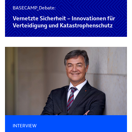
BASECAMP_Debate:
Vernetzte Sicherheit – Innovationen für
Verteidigung und Katastrophenschutz
INTERVIEW