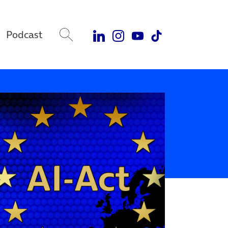
Podcast