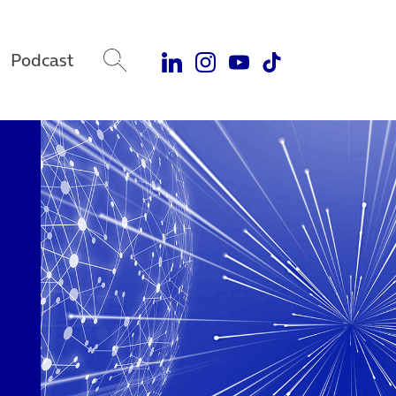
Podcast