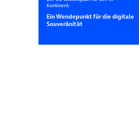
Kontinent:
Ein Wendepunkt für die digitale
Souveränität
Posts navigation