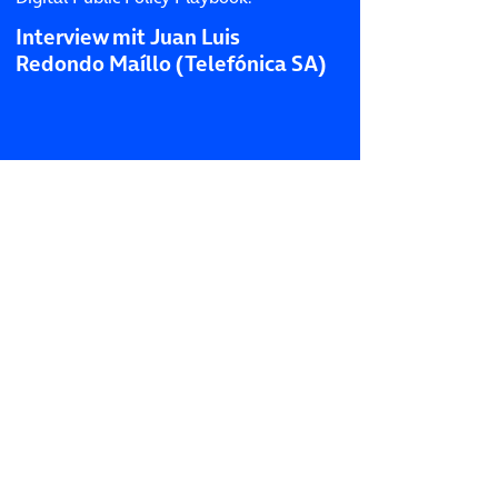
Interview mit Juan Luis
Redondo Maíllo (Telefónica SA)