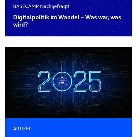
BASECAMP Nachgefragt!:
Digitalpolitik im Wandel – Was war, was
wird?
ARTIKEL