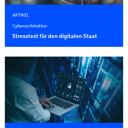
ARTIKEL
Cyberarchitektur:
Stresstest für den digitalen Staat