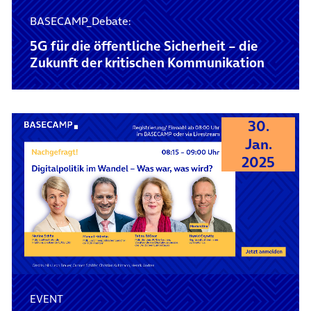
BASECAMP_Debate:
5G für die öffentliche Sicherheit – die
Zukunft der kritischen Kommunikation
30.
Jan.
2025
EVENT