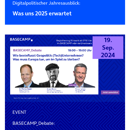
Digitalpolitischer Jahresausblick:
Was uns 2025 erwartet
19.
Sep.
2024
EVENT
BASECAMP_Debate: