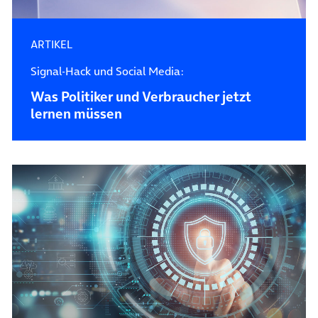
ARTIKEL
Signal-Hack und Social Media:
Was Politiker und Verbraucher jetzt
lernen müssen