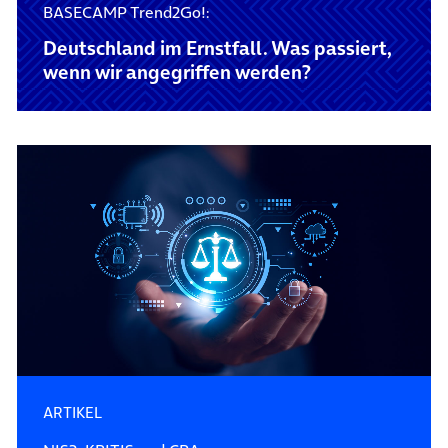
BASECAMP Trend2Go!:
Deutschland im Ernstfall. Was passiert,
wenn wir angegriffen werden?
ARTIKEL