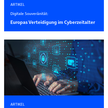
ARTIKEL
Digitale Souveränität:
Europas Verteidigung im Cyberzeitalter
ARTIKEL