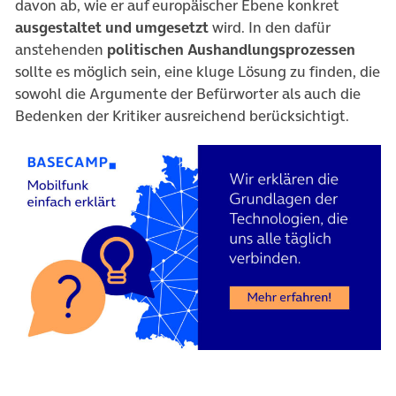
davon ab, wie er auf europäischer Ebene konkret
ausgestaltet und umgesetzt
wird. In den dafür
anstehenden
politischen Aushandlungsprozessen
sollte es möglich sein, eine kluge Lösung zu finden, die
sowohl die Argumente der Befürworter als auch die
Bedenken der Kritiker ausreichend berücksichtigt.