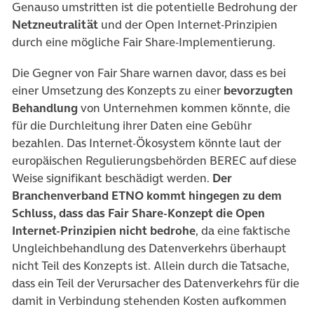
Genauso umstritten ist die potentielle Bedrohung der
Netzneutralität
und der Open Internet-Prinzipien
durch eine mögliche Fair Share-Implementierung.
Die Gegner von Fair Share warnen davor, dass es bei
einer Umsetzung des Konzepts zu einer
bevorzugten
Behandlung
von Unternehmen kommen könnte, die
für die Durchleitung ihrer Daten eine Gebühr
bezahlen. Das Internet-Ökosystem könnte laut der
europäischen Regulierungsbehörden BEREC auf diese
Weise signifikant beschädigt werden.
Der
Branchenverband ETNO kommt hingegen zu dem
Schluss, dass das Fair Share-Konzept die Open
Internet-Prinzipien nicht bedrohe
, da eine faktische
Ungleichbehandlung des Datenverkehrs überhaupt
nicht Teil des Konzepts ist. Allein durch die Tatsache,
dass ein Teil der Verursacher des Datenverkehrs für die
damit in Verbindung stehenden Kosten aufkommen