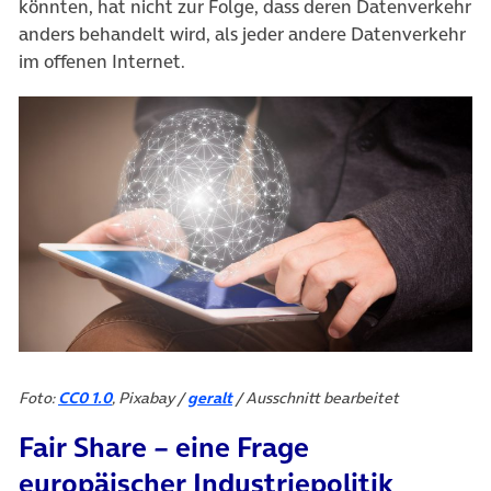
könnten, hat nicht zur Folge, dass deren Datenverkehr
anders behandelt wird, als jeder andere Datenverkehr
im offenen Internet.
Foto:
CC0 1.0
, Pixabay /
geralt
/ Ausschnitt bearbeitet
Fair Share – eine Frage
europäischer Industriepolitik