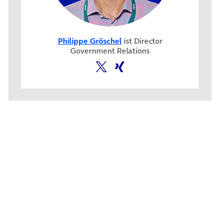
Philippe Gröschel
ist Director
Government Relations