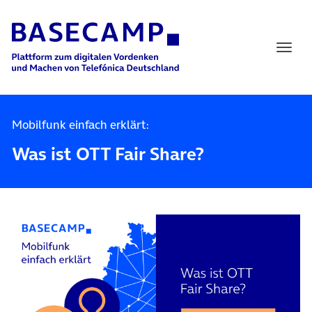
Main Navigation
Mobilfunk einfach erklärt:
Was ist OTT Fair Share?