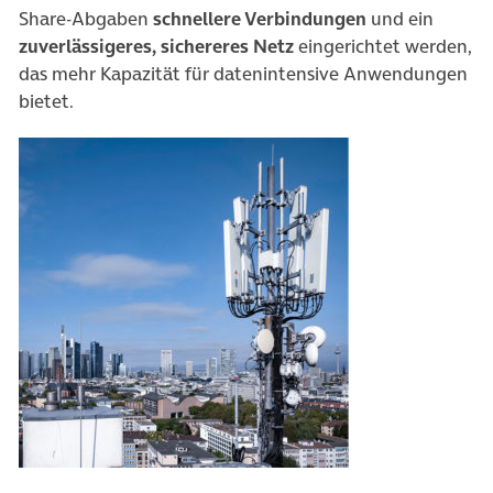
Share-Abgaben
schnellere Verbindungen
und ein
zuverlässigeres, sichereres Netz
eingerichtet werden,
das mehr Kapazität für datenintensive Anwendungen
bietet.