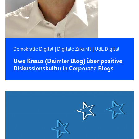
Demokratie Digital
|
Digitale Zukunft
|
UdL Digital
Uwe Knaus (Daimler Blog) über positive
Diskussionskultur in Corporate Blogs