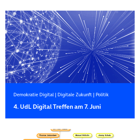
Demokratie Digital
|
Digitale Zukunft
|
Politik
4. UdL Digital Treffen am 7. Juni