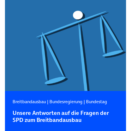
Breitbandausbau
|
Bundesregierung
|
Bundestag
Unsere Antworten auf die Fragen der
SPD zum Breitbandausbau