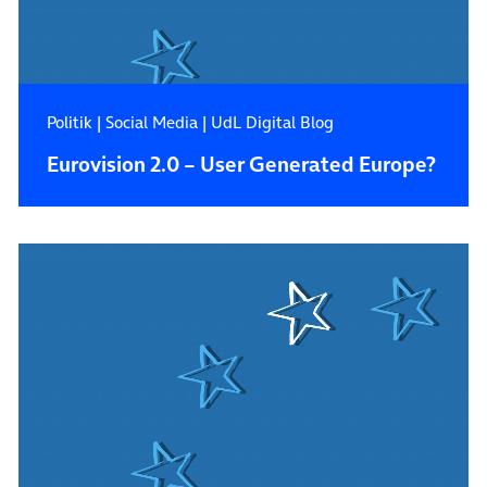
Politik
|
Social Media
|
UdL Digital Blog
Eurovision 2.0 – User Generated Europe?