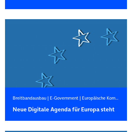
Breitbandausbau
|
E-Government
|
Europäische Kommission
Neue Digitale Agenda für Europa steht