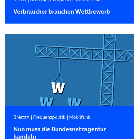
Verbraucher brauchen Wettbewerb
BNetzA
|
Frequenzpolitik
|
Mobilfunk
Nun muss die Bundesnetzagentur
handeln