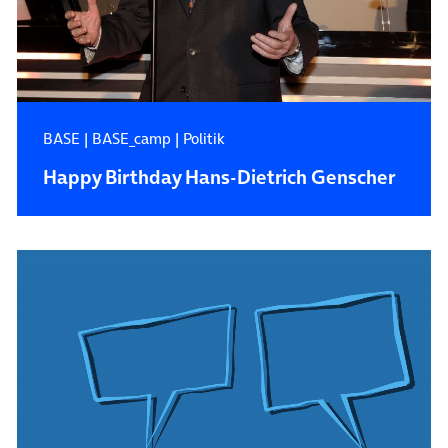
BASE
|
BASE_camp
|
Politik
Happy Birthday Hans-Dietrich Genscher