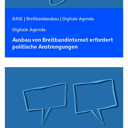
BASE
|
Breitbandausbau
|
Digitale Agenda
Digitale Agenda:
Ausbau von Breitbandinternet erfordert
politische Anstrengungen