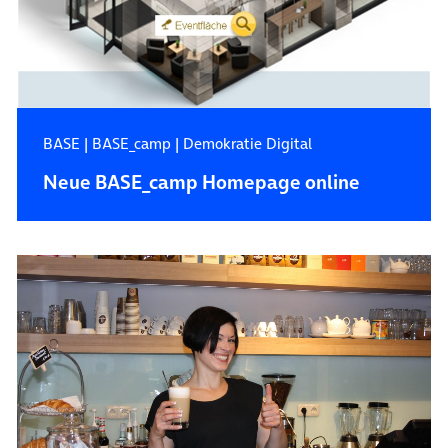
BASE
|
BASE_camp
|
Demokratie Digital
Neue BASE_camp Homepage online