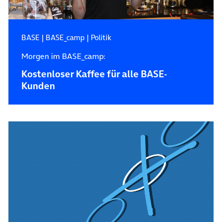
BASE
|
BASE_camp
|
Politik
Morgen im BASE_camp:
Kostenloser Kaffee für alle BASE-
Kunden