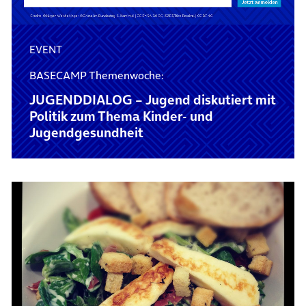
EVENT
BASECAMP Themenwoche:
JUGENDDIALOG – Jugend diskutiert mit
Politik zum Thema Kinder- und
Jugendgesundheit