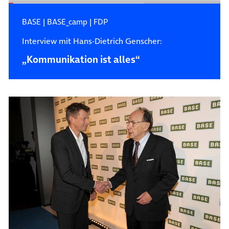
BASE
|
BASE_camp
|
FDP
Interview mit Hans-Dietrich Genscher:
„Kommunikation ist alles“