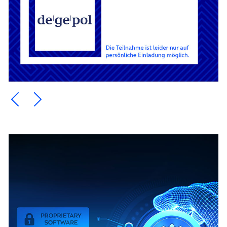
Ein Element zurück blättern
Ein Element weiter blättern