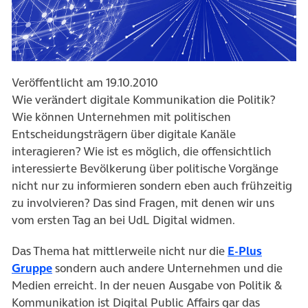
Veröffentlicht am 19.10.2010
Wie verändert digitale Kommunikation die Politik?
Wie können Unternehmen mit politischen
Entscheidungsträgern über digitale Kanäle
interagieren? Wie ist es möglich, die offensichtlich
interessierte Bevölkerung über politische Vorgänge
nicht nur zu informieren sondern eben auch frühzeitig
zu involvieren? Das sind Fragen, mit denen wir uns
vom ersten Tag an bei UdL Digital widmen.
Das Thema hat mittlerweile nicht nur die
E-Plus
(öffnet in neuem Tab)
Gruppe
sondern auch andere Unternehmen und die
Medien erreicht. In der neuen Ausgabe von Politik &
Kommunikation ist Digital Public Affairs gar das