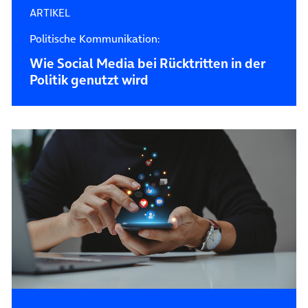
ARTIKEL
Politische Kommunikation:
Wie Social Media bei Rücktritten in der
Politik genutzt wird