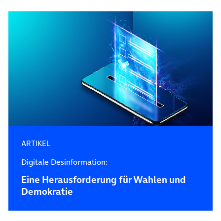
ARTIKEL
Digitale Desinformation:
Eine Herausforderung für Wahlen und
Demokratie