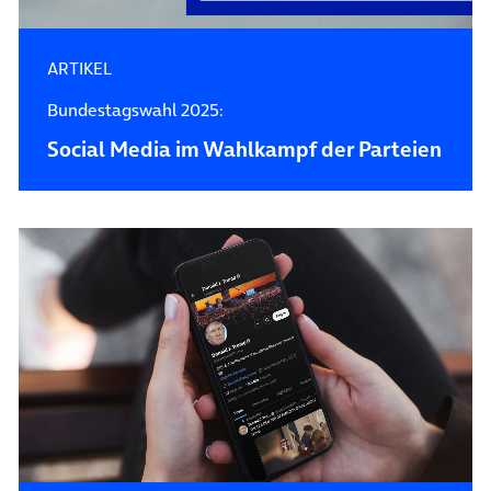
ARTIKEL
Bundestagswahl 2025:
Social Media im Wahlkampf der Parteien