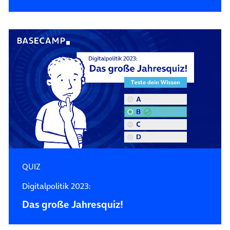
QUIZ
Digitalpolitik 2023:
Das große Jahresquiz!