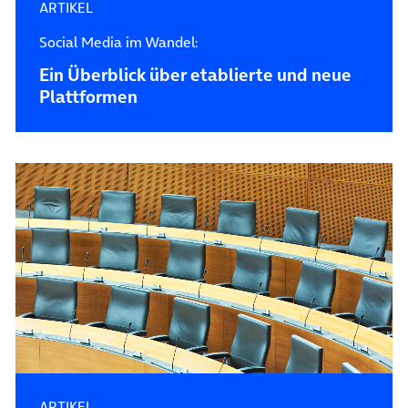
ARTIKEL
Social Media im Wandel:
Ein Überblick über etablierte und neue
Plattformen
ARTIKEL