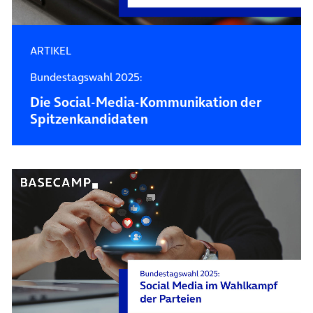
ARTIKEL
Bundestagswahl 2025:
Die Social-Media-Kommunikation der
Spitzenkandidaten