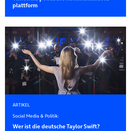
plattform
ARTIKEL
Social Media & Politik:
Wer ist die deutsche Taylor Swift?