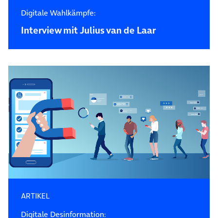
Digitale Wahlkämpfe:
Interview mit Julius van de Laar
ARTIKEL
Digitale Desinformation: