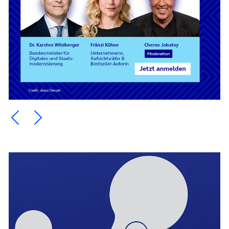
Ein Element zurück blättern
Ein Element weiter blättern