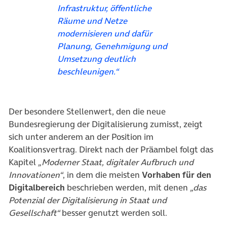
Infrastruktur, öffentliche
Räume und Netze
modernisieren und dafür
Planung, Genehmigung und
Umsetzung deutlich
beschleunigen.“
Der besondere Stellenwert, den die neue
Bundesregierung der Digitalisierung zumisst, zeigt
sich unter anderem an der Position im
Koalitionsvertrag. Direkt nach der Präambel folgt das
Kapitel
„Moderner Staat, digitaler Aufbruch und
Innovationen“
, in dem die meisten
Vorhaben für den
Digitalbereich
beschrieben werden, mit denen
„das
Potenzial der Digitalisierung in Staat und
Gesellschaft“
besser genutzt werden soll.