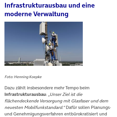
Infrastrukturausbau und eine
moderne Verwaltung
Foto: Henning Koepke
Dazu zählt insbesondere mehr Tempo beim
Infrastrukturausbau
:
„Unser Ziel ist die
flächendeckende Versorgung mit Glasfaser und dem
neuesten Mobilfunkstandard.“
Dafür sollen Planungs-
und Genehmigungsverfahren entbürokratisiert und