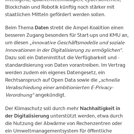
Blockchain und Robotik künftig noch stärker mit
staatlichen Mitteln gefördert werden sollen.
Beim Thema
Daten
strebt die Ampel-Koalition einen
besseren Zugang besonders für Start-ups und KMU an,
um diesen
„innovative Geschäftsmodelle und soziale
Innovationen in der Digitalisierung zu ermöglichen“
.
Dazu soll ein Dateninstitut die Verfügbarkeit und -
standardisierung von Daten vorantreiben. Im Vertrag
werden zudem ein eigenes Datengesetz, ein
Rechtsanspruch auf Open Data sowie die
„schnelle
Verabschiedung einer ambitionierten E-Privacy-
Verordnung“
angekündigt.
Der Klimaschutz soll durch mehr
Nachhaltigkeit in
der Digitalisierung
unterstützt werden, etwa durch
die Nutzung der Abwärme von Rechenzentren oder
ein Umweltmanagementsystem für öffentliche