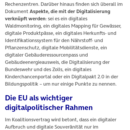
Rechenzentren. Darüber hinaus finden sich überall im
Dokument
Aspekte, die mit der Digitalisierung
verknüpft werden
: sei es ein digitales
Waldmonitoring, ein digitales Mapping für Gewässer,
digitale Produktpässe, ein digitales Herkunfts- und
Identifikationssystem für den Nährstoff- und
Pflanzenschutz, digitale Mobilitätsdienste, ein
digitaler Gebäuderessourcenpass und
Gebäudeenergieausweis, die Digitalisierung der
Bundeswehr und des Zolls, ein digitales
Kinderchancenportal oder ein Digitalpakt 2.0 in der
Bildungspolitik – um nur einige Punkte zu nennen.
Die EU als wichtiger
digitalpolitischer Rahmen
Im Koalitionsvertrag wird betont, dass ein digitaler
Aufbruch und digitale Souveränität nur im