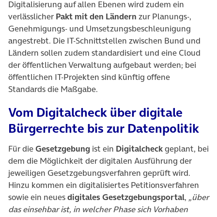
Digitalisierung auf allen Ebenen wird zudem ein
verlässlicher
Pakt mit den Ländern
zur Planungs-,
Genehmigungs- und Umsetzungsbeschleunigung
angestrebt. Die IT-Schnittstellen zwischen Bund und
Ländern sollen zudem standardisiert und eine Cloud
der öffentlichen Verwaltung aufgebaut werden; bei
öffentlichen IT-Projekten sind künftig offene
Standards die Maßgabe.
Vom Digitalcheck über digitale
Bürgerrechte bis zur Datenpolitik
Für die
Gesetzgebung
ist ein
Digitalcheck
geplant, bei
dem die Möglichkeit der digitalen Ausführung der
jeweiligen Gesetzgebungsverfahren geprüft wird.
Hinzu kommen ein digitalisiertes Petitionsverfahren
sowie ein neues
digitales Gesetzgebungsportal
,
„über
das einsehbar ist, in welcher Phase sich Vorhaben