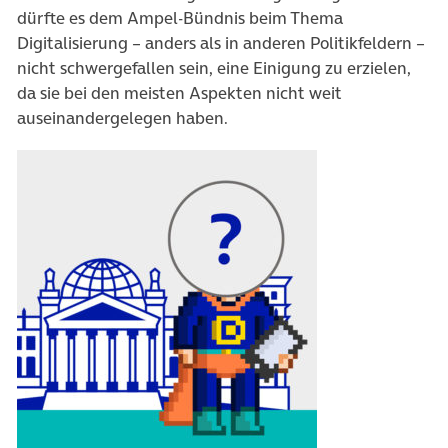
dürfte es dem Ampel-Bündnis beim Thema
Digitalisierung – anders als in anderen Politikfeldern –
nicht schwergefallen sein, eine Einigung zu erzielen,
da sie bei den meisten Aspekten nicht weit
auseinandergelegen haben.