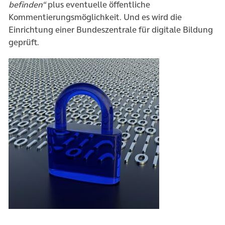
befinden“
plus eventuelle öffentliche
Kommentierungsmöglichkeit. Und es wird die
Einrichtung einer Bundeszentrale für digitale Bildung
geprüft.