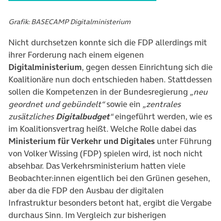
Grafik: BASECAMP Digitalministerium
Nicht durchsetzen konnte sich die FDP allerdings mit
ihrer Forderung nach einem eigenen
Digitalministerium
, gegen dessen Einrichtung sich die
Koalitionäre nun doch entschieden haben. Stattdessen
sollen die Kompetenzen in der Bundesregierung
„neu
geordnet und gebündelt“
sowie ein
„zentrales
zusätzliches
Digitalbudget
“
eingeführt werden, wie es
im Koalitionsvertrag heißt. Welche Rolle dabei das
Ministerium für Verkehr und Digitales
unter Führung
von Volker Wissing (FDP) spielen wird, ist noch nicht
absehbar. Das Verkehrsministerium hatten viele
Beobachter:innen eigentlich bei den Grünen gesehen,
aber da die FDP den Ausbau der digitalen
Infrastruktur besonders betont hat, ergibt die Vergabe
durchaus Sinn. Im Vergleich zur bisherigen