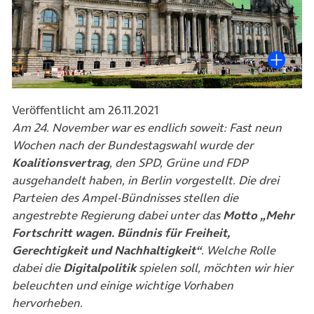
Veröffentlicht am 26.11.2021
Am 24. November war es endlich soweit: Fast neun
Wochen nach der Bundestagswahl wurde der
Koalitionsvertrag
, den SPD, Grüne und FDP
ausgehandelt haben, in Berlin vorgestellt. Die drei
Parteien des Ampel-Bündnisses stellen die
angestrebte Regierung dabei unter das
Motto
„Mehr
Fortschritt wagen. Bündnis für Freiheit,
Gerechtigkeit und Nachhaltigkeit“
. Welche Rolle
dabei die
Digitalpolitik
spielen soll, möchten wir hier
beleuchten und einige wichtige Vorhaben
hervorheben.