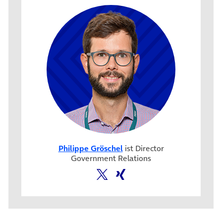
Philippe Gröschel
ist Director
Government Relations