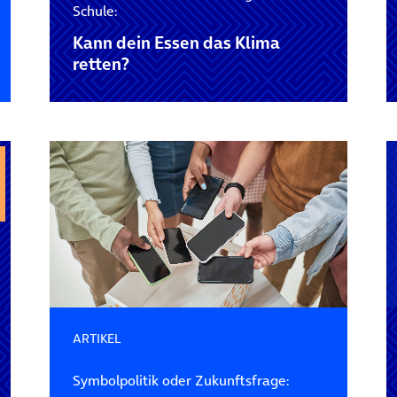
Schule:
Kann dein Essen das Klima
retten?
ARTIKEL
Symbolpolitik oder Zukunftsfrage: