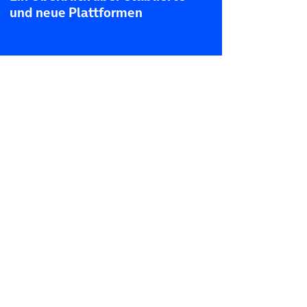
und neue Plattformen