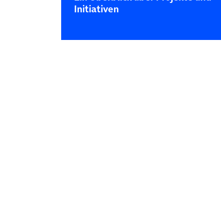
Initiativen
Posts navigation