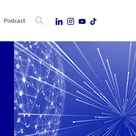
Podcast