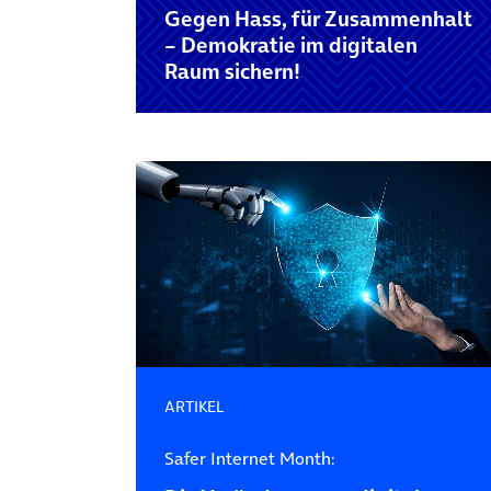
Gegen Hass, für Zusammenhalt
– Demokratie im digitalen
Raum sichern!
ARTIKEL
Safer Internet Month: