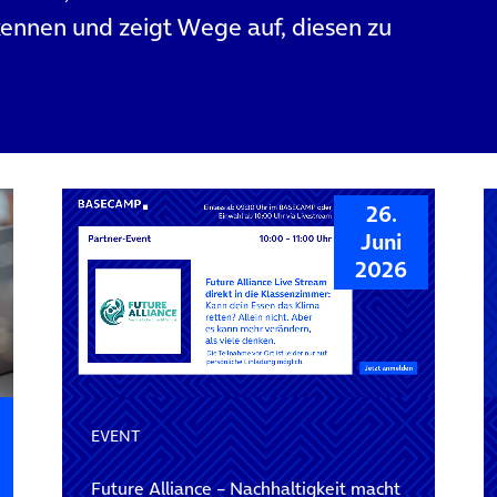
ennen und zeigt Wege auf, diesen zu
26.
Juni
2026
EVENT
Future Alliance – Nachhaltigkeit macht