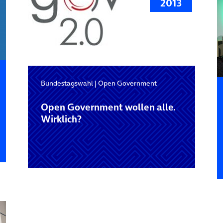
2013
Bundestagswahl
|
Open Government
Open Government wollen alle.
Wirklich?