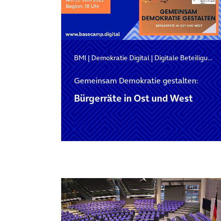
BMI
|
Demokratie Digital
|
Digitale Beteiligung
Gemeinsam Demokratie gestalten:
Bürgerräte in Ost und West