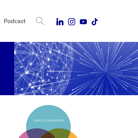
Podcast