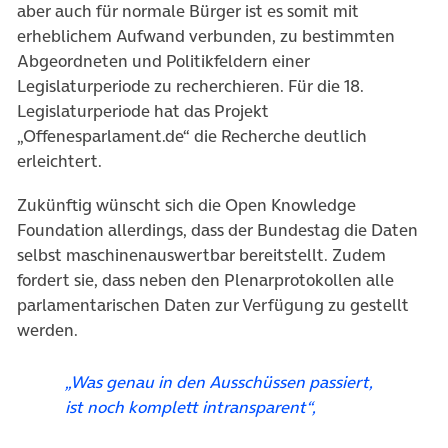
aber auch für normale Bürger ist es somit mit
erheblichem Aufwand verbunden, zu bestimmten
Abgeordneten und Politikfeldern einer
Legislaturperiode zu recherchieren. Für die 18.
Legislaturperiode hat das Projekt
„Offenesparlament.de“ die Recherche deutlich
erleichtert.
Zukünftig wünscht sich die Open Knowledge
Foundation allerdings, dass der Bundestag die Daten
selbst maschinenauswertbar bereitstellt. Zudem
fordert sie, dass neben den Plenarprotokollen alle
parlamentarischen Daten zur Verfügung zu gestellt
werden.
„Was genau in den Ausschüssen passiert,
ist noch komplett intransparent“,