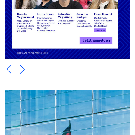
Ein Element zurück blättern
Ein Element weiter blättern