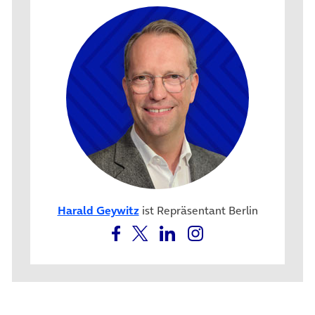
Harald Geywitz
ist Repräsentant Berlin