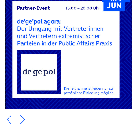
Ein Element zurück blättern
Ein Element weiter blättern