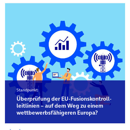
Standpunkt:
Überprüfung der EU-Fusions­kontroll­
leitlinien – auf dem Weg zu einem
wettbewerbs­fähigeren Europa?