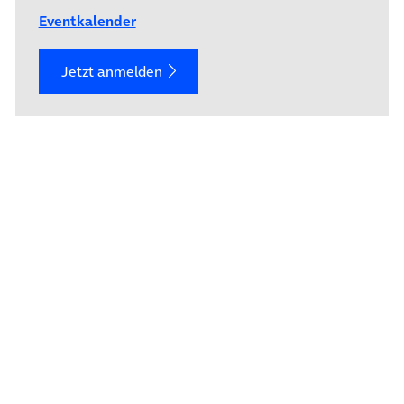
Eventkalender
Jetzt anmelden