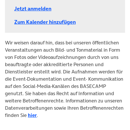
Jetzt anmelden
Zum Kalender hinzufügen
Wir weisen darauf hin, dass bei unseren öffentlichen
Veranstaltungen auch Bild- und Tonmaterial in Form
von Fotos oder Videoaufzeichnungen durch von uns
beauftragte oder akkreditierte Personen und
Dienstleister erstellt wird. Die Aufnahmen werden für
die Event-Dokumentation und Event- Kommunikation
auf den Social-Media-Kanälen des BASECAMP
genutzt. Sie haben das Recht auf Information und
weitere Betroffenenrechte. Informationen zu unseren
Datenverarbeitungen sowie Ihren Betroffenenrechten
finden Sie
hier
.