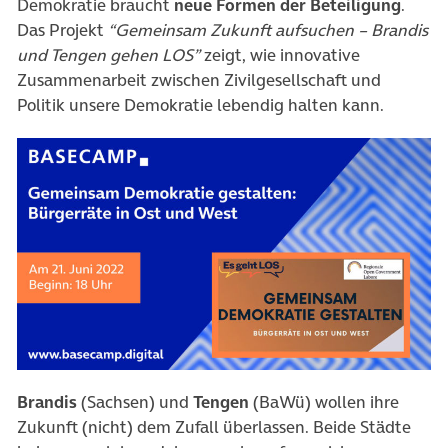
Demokratie braucht
neue Formen der Beteiligung
.
Das Projekt
“Gemeinsam Zukunft aufsuchen – Brandis
und Tengen gehen LOS”
zeigt, wie innovative
Zusammenarbeit zwischen Zivilgesellschaft und
Politik unsere Demokratie lebendig halten kann.
Brandis
(Sachsen) und
Tengen
(BaWü) wollen ihre
Zukunft (nicht) dem Zufall überlassen. Beide Städte