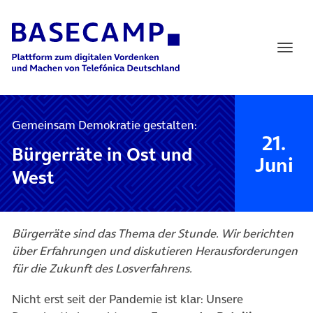
Main Navigation
Gemeinsam Demokratie gestalten:
21.
Bürgerräte in Ost und
Juni
West
Bürgerräte sind das Thema der Stunde. Wir berichten
über Erfahrungen und diskutieren Herausforderungen
für die Zukunft des Losverfahrens.
Nicht erst seit der Pandemie ist klar: Unsere