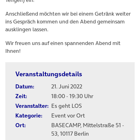
Anschließend möchten wir bei einem Getränk weiter
ins Gespräch kommen und den Abend gemeinsam
ausklingen lassen.
Wir freuen uns auf einen spannenden Abend mit
Ihnen!
Veranstaltungsdetails
Datum:
21. Juni 2022
Zeit:
18:00 - 19:30 Uhr
Veranstalter:
Es geht LOS
Kategorie:
Event vor Ort
Ort:
BASECAMP, Mittelstraße 51 -
53, 10117 Berlin