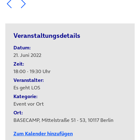
Ein Element zurück blättern
Ein Element weiter blättern
Veranstaltungsdetails
Datum:
21. Juni 2022
Zeit:
18:00 - 19:30 Uhr
Veranstalter:
Es geht LOS
Kategorie:
Event vor Ort
Ort:
BASECAMP, Mittelstraße 51 - 53, 10117 Berlin
Zum Kalender hinzufügen