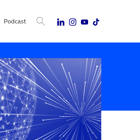
Podcast