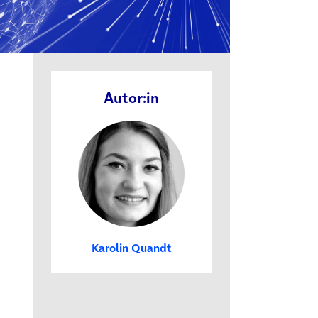
Autor:in
Karolin Quandt