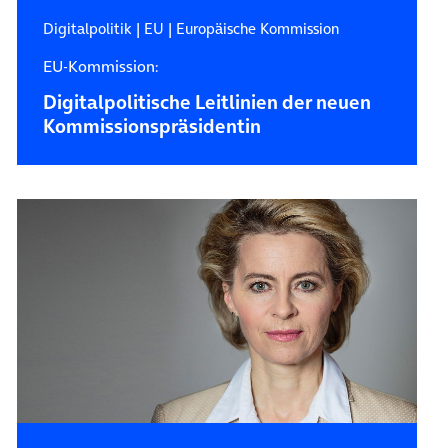
Digitalpolitik
|
EU
|
Europäische Kommission
EU-Kommission:
Digitalpolitische Leitlinien der neuen
Kommissionspräsidentin