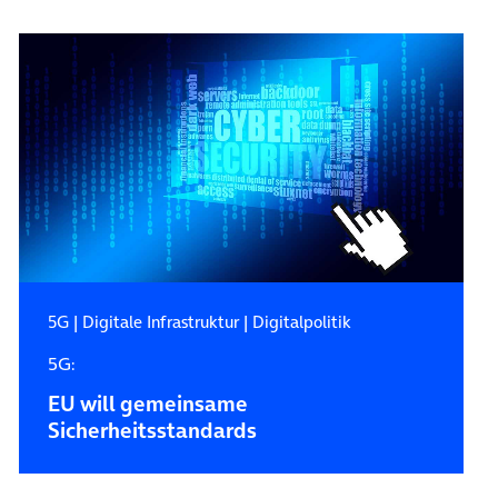
5G
|
Digitale Infrastruktur
|
Digitalpolitik
5G:
EU will gemeinsame
Sicherheitsstandards