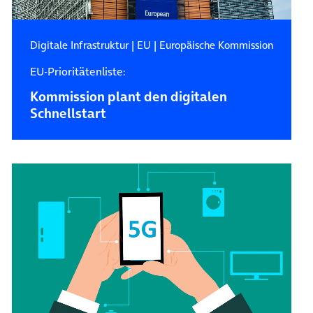
Digitale Infrastruktur
|
EU
|
Europäische Kommission
EU-Prioritätenliste:
Kommission plant den digitalen
Schnellstart