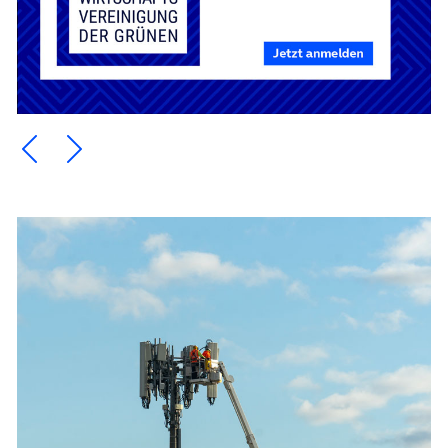
Ein Element zurück blättern
Ein Element weiter blättern