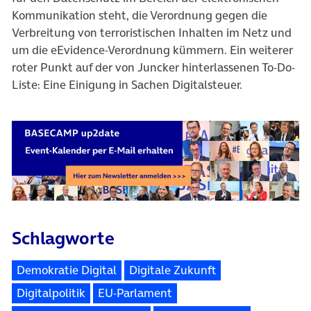
Kommunikation steht, die Verordnung gegen die
Verbreitung von terroristischen Inhalten im Netz und
um die eEvidence-Verordnung kümmern. Ein weiterer
roter Punkt auf der von Juncker hinterlassenen To-Do-
Liste: Eine Einigung in Sachen Digitalsteuer.
Schlagworte
Demokratie Digital
Digitale Zukunft
Digitalpolitik
EU-Parlament