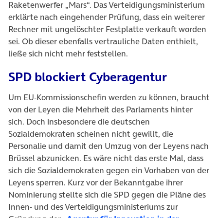
Raketenwerfer „Mars“. Das Verteidigungsministerium
erklärte nach eingehender Prüfung, dass ein weiterer
Rechner mit ungelöschter Festplatte verkauft worden
sei. Ob dieser ebenfalls vertrauliche Daten enthielt,
ließe sich nicht mehr feststellen.
SPD blockiert Cyberagentur
Um EU-Kommissionschefin werden zu können, braucht
von der Leyen die Mehrheit des Parlaments hinter
sich. Doch insbesondere die deutschen
Sozialdemokraten scheinen nicht gewillt, die
Personalie und damit den Umzug von der Leyens nach
Brüssel abzunicken. Es wäre nicht das erste Mal, dass
sich die Sozialdemokraten gegen ein Vorhaben von der
Leyens sperren. Kurz vor der Bekanntgabe ihrer
Nominierung stellte sich die SPD gegen die Pläne des
Innen- und des Verteidigungsministeriums zur