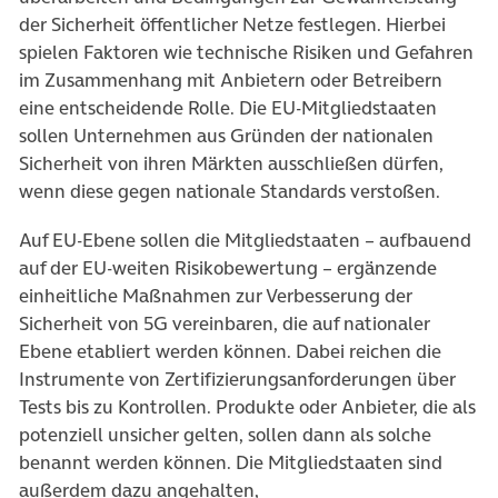
der Sicherheit öffentlicher Netze festlegen. Hierbei
spielen Faktoren wie technische Risiken und Gefahren
im Zusammenhang mit Anbietern oder Betreibern
eine entscheidende Rolle. Die EU-Mitgliedstaaten
sollen Unternehmen aus Gründen der nationalen
Sicherheit von ihren Märkten ausschließen dürfen,
wenn diese gegen nationale Standards verstoßen.
Auf EU-Ebene sollen die Mitgliedstaaten – aufbauend
auf der EU-weiten Risikobewertung – ergänzende
einheitliche Maßnahmen zur Verbesserung der
Sicherheit von 5G vereinbaren, die auf nationaler
Ebene etabliert werden können. Dabei reichen die
Instrumente von Zertifizierungsanforderungen über
Tests bis zu Kontrollen. Produkte oder Anbieter, die als
potenziell unsicher gelten, sollen dann als solche
benannt werden können. Die Mitgliedstaaten sind
außerdem dazu angehalten,