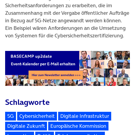
Sicherheitsanforderungen zu erarbeiten, die im
Zusammenhang mit der Vergabe öffentlicher Aufträge
in Bezug auf 5G-Netze angewandt werden können.
Ein Beispiel wären Anforderungen an die Umsetzung
von Systemen für die Cybersicherheitszertifizierung.
Schlagworte
5G
Cybersicherheit
Digitale Infrastruktur
Digitale Zukunft
Europäische Kommission