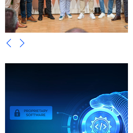
Ein Element zurück blättern
Ein Element weiter blättern