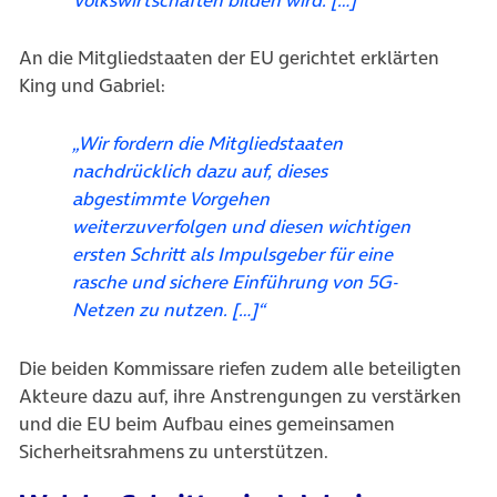
Volkswirtschaften bilden wird. […]“
An die Mitgliedstaaten der EU gerichtet erklärten
King und Gabriel:
„Wir fordern die Mitgliedstaaten
nachdrücklich dazu auf, dieses
abgestimmte Vorgehen
weiterzuverfolgen und diesen wichtigen
ersten Schritt als Impulsgeber für eine
rasche und sichere Einführung von 5G-
Netzen zu nutzen. […]“
Die beiden Kommissare riefen zudem alle beteiligten
Akteure dazu auf, ihre Anstrengungen zu verstärken
und die EU beim Aufbau eines gemeinsamen
Sicherheitsrahmens zu unterstützen.