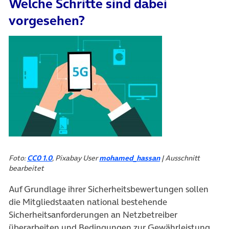
Welche Schritte sind dabei
vorgesehen?
Foto:
CC0 1.0
, Pixabay User
mohamed_hassan
| Ausschnitt
bearbeitet
Auf Grundlage ihrer Sicherheitsbewertungen sollen
die Mitgliedstaaten national bestehende
Sicherheitsanforderungen an Netzbetreiber
überarbeiten und Bedingungen zur Gewährleistung