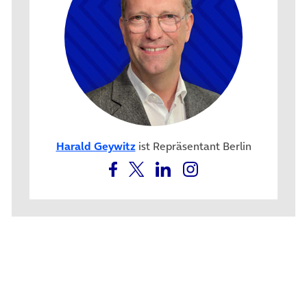
Harald Geywitz
ist Repräsentant Berlin