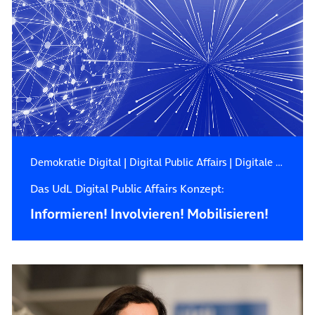
Demokratie Digital
|
Digital Public Affairs
|
Digitale Gesellschaft
Das UdL Digital Public Affairs Konzept:
Informieren! Involvieren! Mobilisieren!