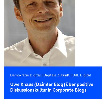
Demokratie Digital
|
Digitale Zukunft
|
UdL Digital
Uwe Knaus (Daimler Blog) über positive
Diskussionskultur in Corporate Blogs