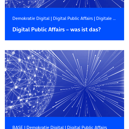
Demokratie Digital
|
Digital Public Affairs
|
Digitale Zukunft
Digital Public Affairs – was ist das?
BASE
|
Demokratie Digital
|
Digital Public Affairs