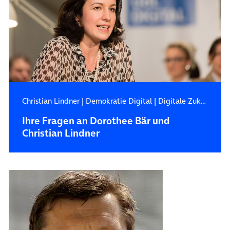
Christian Lindner
|
Demokratie Digital
|
Digitale Zukunft
Ihre Fragen an Dorothee Bär und
Christian Lindner