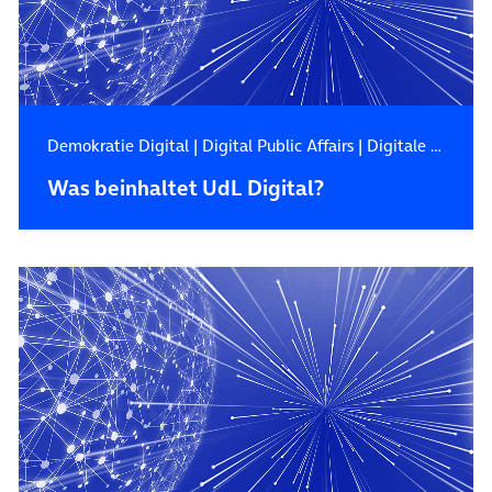
Demokratie Digital
|
Digital Public Affairs
|
Digitale Zukunft
Was beinhaltet UdL Digital?