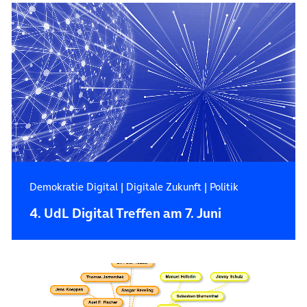
Demokratie Digital
|
Digitale Zukunft
|
Politik
4. UdL Digital Treffen am 7. Juni