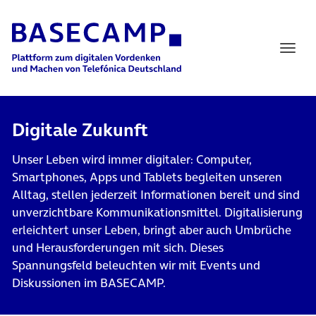
Main Navigation
Digitale Zukunft
Unser Leben wird immer digitaler: Computer,
Smartphones, Apps und Tablets begleiten unseren
Alltag, stellen jederzeit Informationen bereit und sind
unverzichtbare Kommunikationsmittel. Digitalisierung
erleichtert unser Leben, bringt aber auch Umbrüche
und Herausforderungen mit sich. Dieses
Spannungsfeld beleuchten wir mit Events und
Diskussionen im BASECAMP.