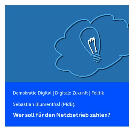
Demokratie Digital
|
Digitale Zukunft
|
Politik
Sebastian Blumenthal (MdB):
Wer soll für den Netzbetrieb zahlen?