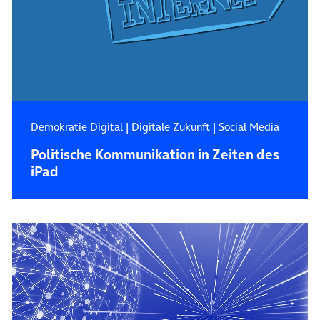
Demokratie Digital
|
Digitale Zukunft
|
Social Media
Politische Kommunikation in Zeiten des
iPad