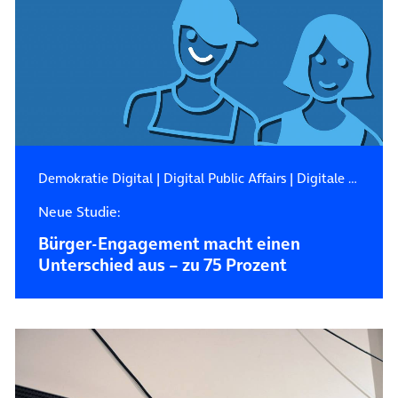
Demokratie Digital
|
Digital Public Affairs
|
Digitale Zukunft
Neue Studie:
Bürger-Engagement macht einen
Unterschied aus – zu 75 Prozent