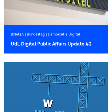
BNetzA
|
Bundestag
|
Demokratie Digital
UdL Digital Public Affairs Update #2