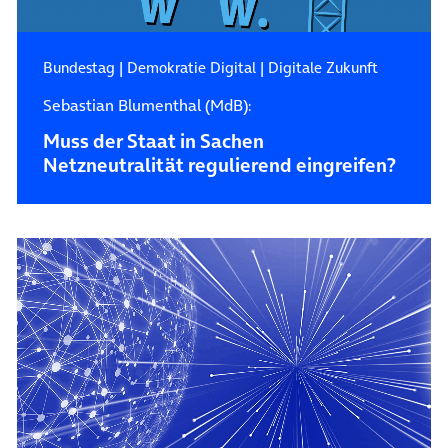
Bundestag
|
Demokratie Digital
|
Digitale Zukunft
Sebastian Blumenthal (MdB):
Muss der Staat in Sachen
Netzneutralität regulierend eingreifen?