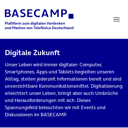
Main Navigation
Digitale Zukunft
Unser Leben wird immer digitaler: Computer,
Smartphones, Apps und Tablets begleiten unseren
Alltag, stellen jederzeit Informationen bereit und sind
unverzichtbare Kommunikationsmittel. Digitalisierung
erleichtert unser Leben, bringt aber auch Umbrüche
und Herausforderungen mit sich. Dieses
Spannungsfeld beleuchten wir mit Events und
Diskussionen im BASECAMP.