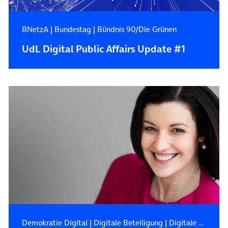
BNetzA
|
Bundestag
|
Bündnis 90/Die Grünen
UdL Digital Public Affairs Update #1
Demokratie Digital
|
Digitale Beteiligung
|
Digitale Zukunft