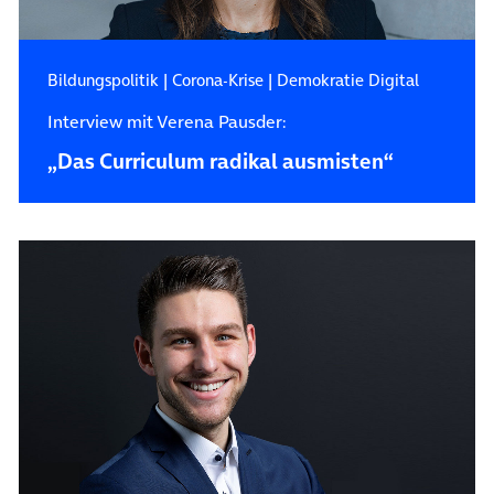
Bildungspolitik
|
Corona-Krise
|
Demokratie Digital
Interview mit Verena Pausder:
„Das Curriculum radikal ausmisten“