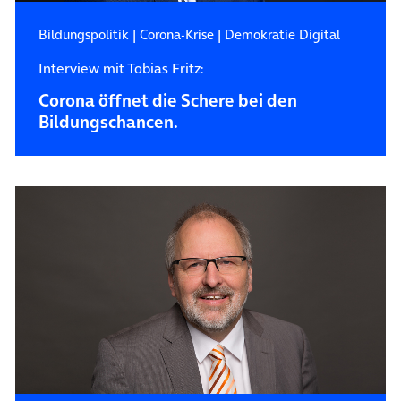
Bildungspolitik
|
Corona-Krise
|
Demokratie Digital
Interview mit Tobias Fritz:
Corona öffnet die Schere bei den
Bildungschancen.