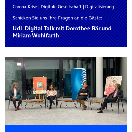
Corona-Krise
|
Digitale Gesellschaft
|
Digitalisierung
Schicken Sie uns Ihre Fragen an die Gäste:
UdL Digital Talk mit Dorothee Bär und
Miriam Wohlfarth