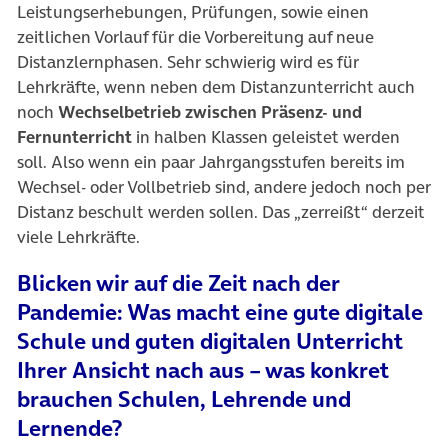
Leistungserhebungen, Prüfungen, sowie einen
zeitlichen Vorlauf für die Vorbereitung auf neue
Distanzlernphasen. Sehr schwierig wird es für
Lehrkräfte, wenn neben dem Distanzunterricht auch
noch
Wechselbetrieb zwischen Präsenz- und
Fernunterricht
in halben Klassen geleistet werden
soll. Also wenn ein paar Jahrgangsstufen bereits im
Wechsel- oder Vollbetrieb sind, andere jedoch noch per
Distanz beschult werden sollen. Das „zerreißt“ derzeit
viele Lehrkräfte.
Blicken wir auf die Zeit nach der
Pandemie: Was macht eine gute digitale
Schule und guten digitalen Unterricht
Ihrer Ansicht nach aus – was konkret
brauchen Schulen, Lehrende und
Lernende?