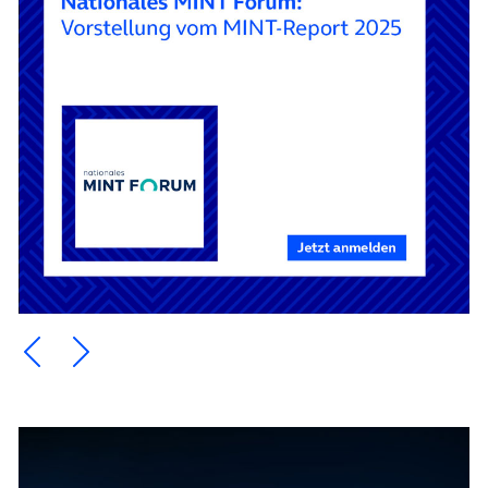
Ein Element zurück blättern
Ein Element weiter blättern