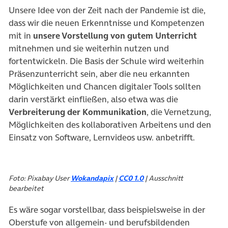
Unsere Idee von der Zeit nach der Pandemie ist die,
dass wir die neuen Erkenntnisse und Kompetenzen
mit in
unsere Vorstellung von gutem Unterricht
mitnehmen und sie weiterhin nutzen und
fortentwickeln. Die Basis der Schule wird weiterhin
Präsenzunterricht sein, aber die neu erkannten
Möglichkeiten und Chancen digitaler Tools sollten
darin verstärkt einfließen, also etwa was die
Verbreiterung der Kommunikation
, die Vernetzung,
Möglichkeiten des kollaborativen Arbeitens und den
Einsatz von Software, Lernvideos usw. anbetrifft.
Foto: Pixabay User
Wokandapix
|
CC0 1.0
| Ausschnitt
bearbeitet
Es wäre sogar vorstellbar, dass beispielsweise in der
Oberstufe von allgemein- und berufsbildenden