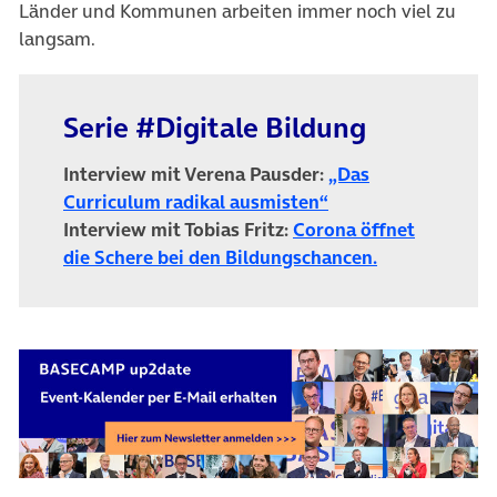
Länder und Kommunen arbeiten immer noch viel zu
langsam.
Serie #Digitale Bildung
Interview mit Verena Pausder:
„Das
Curriculum radikal ausmisten“
Interview mit Tobias Fritz:
Corona öffnet
die Schere bei den Bildungschancen.