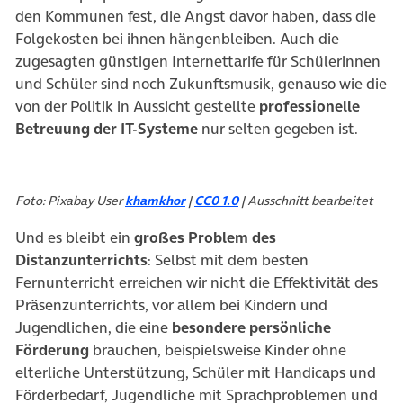
den Kommunen fest, die Angst davor haben, dass die
Folgekosten bei ihnen hängenbleiben. Auch die
zugesagten günstigen Internettarife für Schülerinnen
und Schüler sind noch Zukunftsmusik, genauso wie die
von der Politik in Aussicht gestellte
professionelle
Betreuung der IT-Systeme
nur selten gegeben ist.
Foto: Pixabay User
khamkhor
|
CC0 1.0
| Ausschnitt bearbeitet
Und es bleibt ein
großes Problem des
Distanzunterrichts
: Selbst mit dem besten
Fernunterricht erreichen wir nicht die Effektivität des
Präsenzunterrichts, vor allem bei Kindern und
Jugendlichen, die eine
besondere persönliche
Förderung
brauchen, beispielsweise Kinder ohne
elterliche Unterstützung, Schüler mit Handicaps und
Förderbedarf, Jugendliche mit Sprachproblemen und