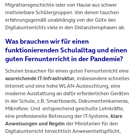
Migrationsgeschichte oder von Hause aus schwer
motivierbare Schülergruppen. Von denen tauchen
erfahrungsgemäß unabhängig von der Güte des
Digitalunterrichts viele in den Distanzlernphasen ab.
Was brauchen wir für einen
funktionierenden Schulalltag und einen
guten Fernunterricht in der Pandemie?
Schulen brauchen für einen guten Fernunterricht eine
ausreichende IT-Infrastruktur
, insbesondere schnelles
Internet und eine hohe WLAN-Ausleuchtung, eine
moderne Ausstattung an dafür erforderlichen Geräten
in der Schule, z.B. Smartboards, Dokumentenkameras,
Mikrofone. Und entsprechend geschulte Lehrkräfte,
eine professionelle Betreuung der IT-Systeme,
klare
Anweisungen und Regeln
der Ministerien für den
Digitalunterricht hinsichtlich Anwesenheitspflicht,