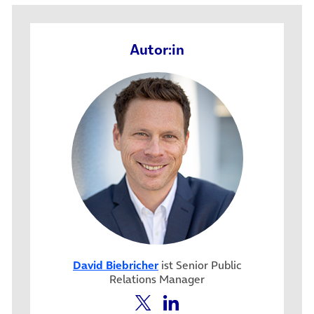
Autor:in
David Biebricher
ist Senior Public
Relations Manager