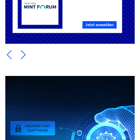
Ein Element zurück blättern
Ein Element weiter blättern