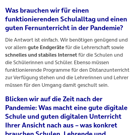
Was brauchen wir für einen
funktionierenden Schulalltag und einen
guten Fernunterricht in der Pandemie?
Die Antwort ist einfach. Wir benötigen genügend und
vor allem
gute Endgeräte
für die Lehrerschaft sowie
schnelles und stabiles Internet
für die Schulen und
die Schülerinnen und Schüler. Ebenso müssen
funktionierende Programme für den Distanzunterricht
zur Verfügung stehen und die Lehrerinnen und Lehrer
müssen für den Umgang damit geschult sein.
Blicken wir auf die Zeit nach der
Pandemie: Was macht eine gute digitale
Schule und guten digitalen Unterricht
Ihrer Ansicht nach aus – was konkret
brauchen Schulen, Lehrende und