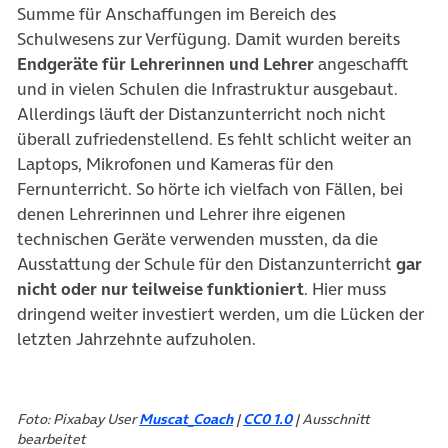
Summe für Anschaffungen im Bereich des
Schulwesens zur Verfügung. Damit wurden bereits
Endgeräte für Lehrerinnen und Lehrer
angeschafft
und in vielen Schulen die Infrastruktur ausgebaut.
Allerdings läuft der Distanzunterricht noch nicht
überall zufriedenstellend. Es fehlt schlicht weiter an
Laptops, Mikrofonen und Kameras für den
Fernunterricht. So hörte ich vielfach von Fällen, bei
denen Lehrerinnen und Lehrer ihre eigenen
technischen Geräte verwenden mussten, da die
Ausstattung der Schule für den Distanzunterricht
gar
nicht oder nur teilweise funktioniert
. Hier muss
dringend weiter investiert werden, um die Lücken der
letzten Jahrzehnte aufzuholen.
Foto: Pixabay User
Muscat_Coach
|
CC0 1.0
| Ausschnitt
bearbeitet