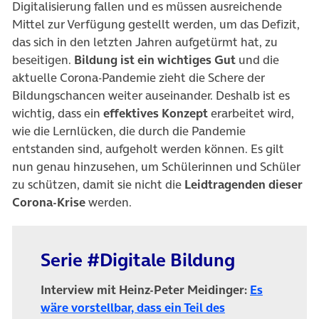
Digitalisierung fallen und es müssen ausreichende
Mittel zur Verfügung gestellt werden, um das Defizit,
das sich in den letzten Jahren aufgetürmt hat, zu
beseitigen.
Bildung ist ein wichtiges Gut
und die
aktuelle Corona-Pandemie zieht die Schere der
Bildungschancen weiter auseinander. Deshalb ist es
wichtig, dass ein
effektives Konzept
erarbeitet wird,
wie die Lernlücken, die durch die Pandemie
entstanden sind, aufgeholt werden können. Es gilt
nun genau hinzusehen, um Schülerinnen und Schüler
zu schützen, damit sie nicht die
Leidtragenden dieser
Corona-Krise
werden.
Serie #Digitale Bildung
Interview mit Heinz-Peter Meidinger:
Es
wäre vorstellbar, dass ein Teil des