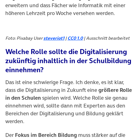
erweitern und dass Fächer wie Informatik mit einer
höheren Lehrzeit pro Woche versehen werden.
Foto: Pixabay User
steveriot1
|
CC0 1.0
| Ausschnitt bearbeitet
Welche Rolle sollte die Digitalisierung
zukünftig inhaltlich in der Schulbildung
einnehmen?
Das ist eine schwierige Frage. Ich denke, es ist klar,
dass die Digitalisierung in Zukunft eine
größere Rolle
in den Schulen
spielen wird. Welche Rolle sie genau
einnehmen wird, sollte dann mit Experten aus den
Bereichen der Digitalisierung und Bildung geklärt
werden.
Der
Fokus im Bereich Bildung
muss stärker auf die