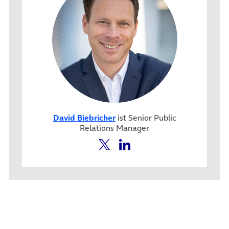
David Biebricher
ist Senior Public
Relations Manager