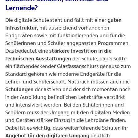
Lernende?
Die digitale Schule steht und fällt mit einer
guten
Infrastruktur
, mit ausreichend vorhandenen
Endgeräten sowie mit funktionierenden und für die
Schülerinnen und Schüler angepassten Programmen.
Das bedeutet eine
stärkere Investition in die
technischen Ausstattungen
der Schule, dabei sollte
ein flächendeckender Glasfassanschluss genauso zum
Standard gehören wie moderne Endgeräte für die
Lehrer- und Schülerschaft. Natürlich müssen auch die
Schulungen
der aktiven und der sich momentan noch
in der Ausbildung befindlichen Lehrkräfte verstärkt
und intensiviert werden. Bei den Schülerinnen und
Schülern muss der Umgang mit den digitalen Medien
und Geräten stärker Einzug in die Lehrpläne finden.
Dabei ist es wichtig, dass weiterführende Schulen ihr
Angebot für den digitalen Umgang
deutlich