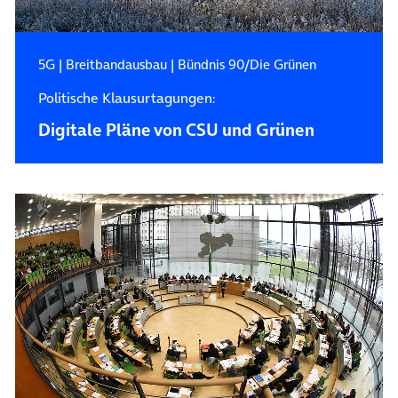
5G
|
Breitbandausbau
|
Bündnis 90/Die Grünen
Politische Klausurtagungen:
Digitale Pläne von CSU und Grünen