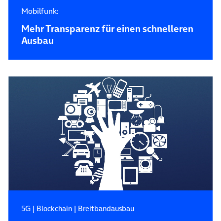
Mobilfunk:
Mehr Transparenz für einen schnelleren
Ausbau
5G
|
Blockchain
|
Breitbandausbau