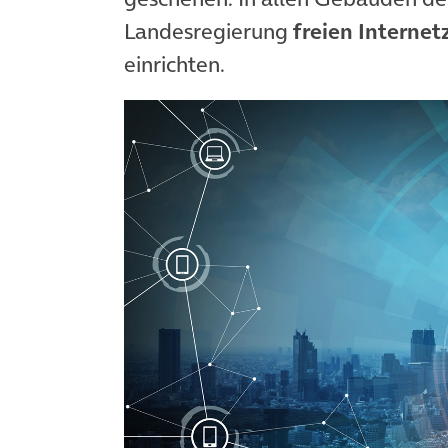
Landesregierung
freien Interne
einrichten.