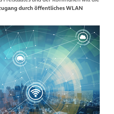
tzugang durch öffentliches WLAN