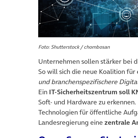
Foto: Shutterstock / chombosan
Unternehmen sollen stärker bei 
So will sich die neue Koalition für
und branchenspezifischere Digit
Ein
IT-Sicherheitszentrum soll 
Soft- und Hardware zu erkennen.
Technologien für öffentliche Aufg
Landesregierung eine
zentrale A