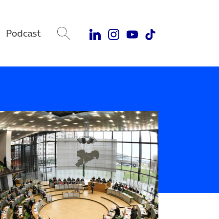
Podcast