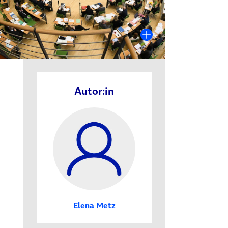
Autor:in
Elena Metz