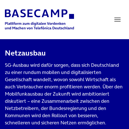
Main Navigation
Netzausbau
5G-Ausbau wird dafür sorgen, dass sich Deutschland
zu einer rundum mobilen und digitalisierten
Gesellschaft wandelt, wovon sowohl Wirtschaft als
auch Verbraucher enorm profitieren werden. Über den
Mobilfunkausbau der Zukunft wird ambitioniert
diskutiert – eine Zusammenarbeit zwischen den
Netzbetreibern, der Bundesregierung und den
Kommunen wird den Rollout von besseren,
schnelleren und sicheren Netzen ermöglichen.