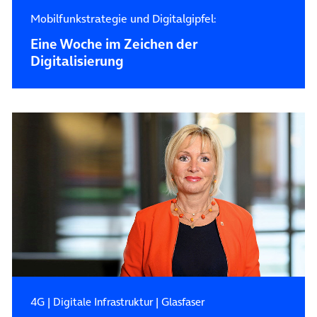
Mobilfunkstrategie und Digitalgipfel:
Eine Woche im Zeichen der
Digitalisierung
4G
|
Digitale Infrastruktur
|
Glasfaser