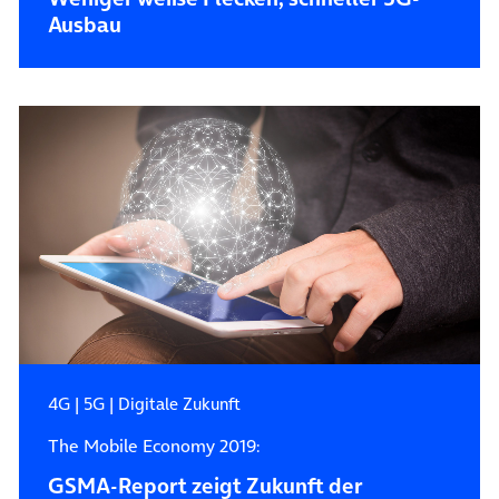
Ausbau
4G
|
5G
|
Digitale Zukunft
The Mobile Economy 2019:
GSMA-Report zeigt Zukunft der