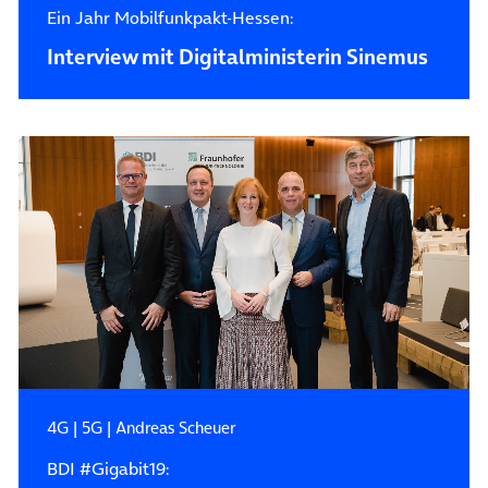
Ein Jahr Mobilfunkpakt-Hessen:
Interview mit Digitalministerin Sinemus
4G
|
5G
|
Andreas Scheuer
BDI #Gigabit19: