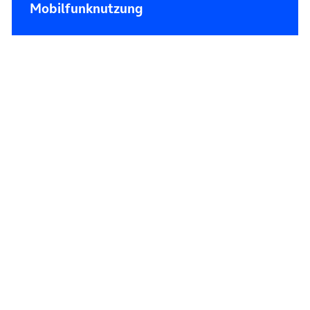
Mobilfunknutzung