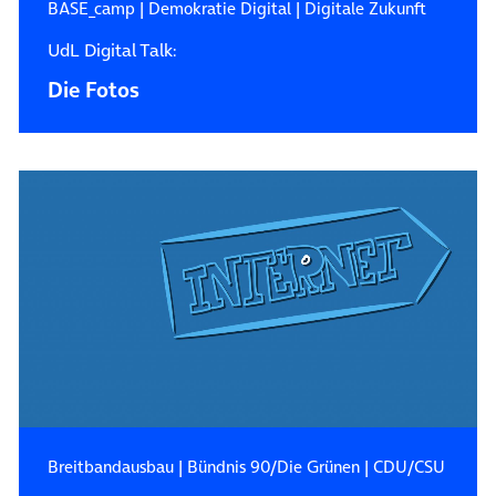
BASE_camp
|
Demokratie Digital
|
Digitale Zukunft
UdL Digital Talk:
Die Fotos
Breitbandausbau
|
Bündnis 90/Die Grünen
|
CDU/CSU