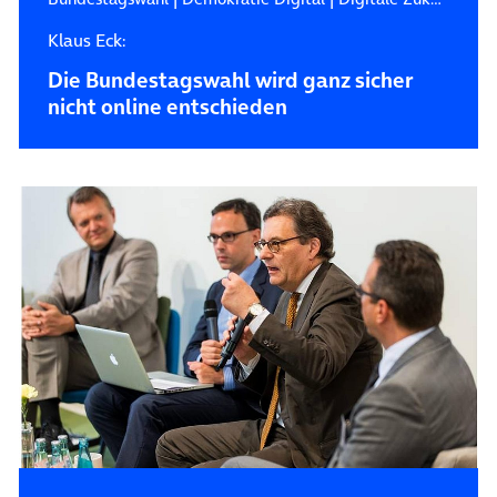
Klaus Eck:
Die Bundestagswahl wird ganz sicher
nicht online entschieden