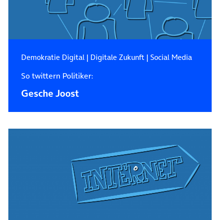
Demokratie Digital
|
Digitale Zukunft
|
Social Media
So twittern Politiker:
Gesche Joost