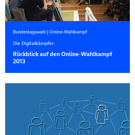
Bundestagswahl
|
Online-Wahlkampf
Die Digitalkämpfer:
Rückblick auf den Online-Wahlkampf
2013