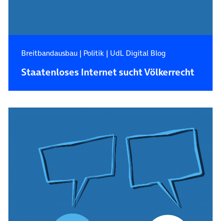
Breitbandausbau
|
Politik
|
UdL Digital Blog
Staatenloses Internet sucht Völkerrecht