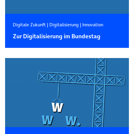
Digitale Zukunft
|
Digitalisierung
|
Innovation
Zur Digitalisierung im Bundestag