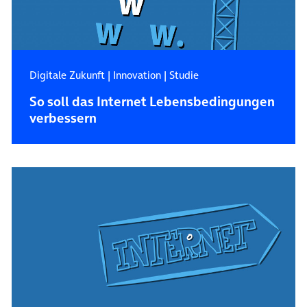
Digitale Zukunft
|
Innovation
|
Studie
So soll das Internet Lebensbedingungen
verbessern