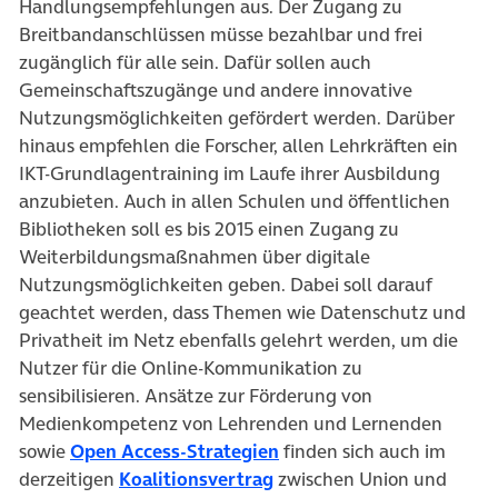
Handlungsempfehlungen aus. Der Zugang zu
Breitbandanschlüssen müsse bezahlbar und frei
zugänglich für alle sein. Dafür sollen auch
Gemeinschaftszugänge und andere innovative
Nutzungsmöglichkeiten gefördert werden. Darüber
hinaus empfehlen die Forscher, allen Lehrkräften ein
IKT-Grundlagentraining im Laufe ihrer Ausbildung
anzubieten. Auch in allen Schulen und öffentlichen
Bibliotheken soll es bis 2015 einen Zugang zu
Weiterbildungsmaßnahmen über digitale
Nutzungsmöglichkeiten geben. Dabei soll darauf
geachtet werden, dass Themen wie Datenschutz und
Privatheit im Netz ebenfalls gelehrt werden, um die
Nutzer für die Online-Kommunikation zu
sensibilisieren. Ansätze zur Förderung von
Medienkompetenz von Lehrenden und Lernenden
sowie
Open Access-Strategien
finden sich auch im
derzeitigen
Koalitionsvertrag
zwischen Union und