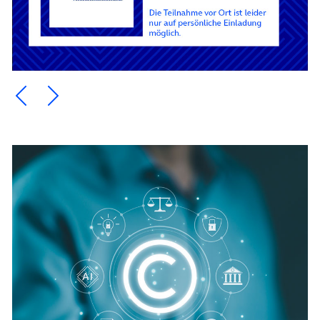
Ein Element zurück blättern
Ein Element weiter blättern