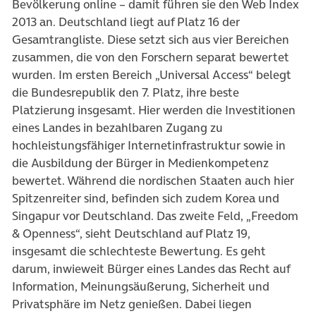
Bevölkerung online – damit führen sie den Web Index
2013 an. Deutschland liegt auf Platz 16 der
Gesamtrangliste. Diese setzt sich aus vier Bereichen
zusammen, die von den Forschern separat bewertet
wurden. Im ersten Bereich „Universal Access“ belegt
die Bundesrepublik den 7. Platz, ihre beste
Platzierung insgesamt. Hier werden die Investitionen
eines Landes in bezahlbaren Zugang zu
hochleistungsfähiger Internetinfrastruktur sowie in
die Ausbildung der Bürger in Medienkompetenz
bewertet. Während die nordischen Staaten auch hier
Spitzenreiter sind, befinden sich zudem Korea und
Singapur vor Deutschland. Das zweite Feld, „Freedom
& Openness“, sieht Deutschland auf Platz 19,
insgesamt die schlechteste Bewertung. Es geht
darum, inwieweit Bürger eines Landes das Recht auf
Information, Meinungsäußerung, Sicherheit und
Privatsphäre im Netz genießen. Dabei liegen