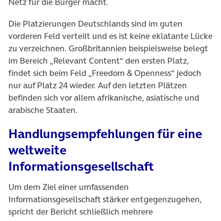
Netz für die Bürger macht.
Die Platzierungen Deutschlands sind im guten
vorderen Feld verteilt und es ist keine eklatante Lücke
zu verzeichnen. Großbritannien beispielsweise belegt
im Bereich „Relevant Content“ den ersten Platz,
findet sich beim Feld „Freedom & Openness“ jedoch
nur auf Platz 24 wieder. Auf den letzten Plätzen
befinden sich vor allem afrikanische, asiatische und
arabische Staaten.
Handlungsempfehlungen für eine
weltweite
Informationsgesellschaft
Um dem Ziel einer umfassenden
Informationsgesellschaft stärker entgegenzugehen,
spricht der Bericht schließlich mehrere