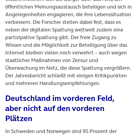
öffentlichen Meinungsaustausch beteiligen und sich in
Angelegenheiten engagieren, die ihre Lebenssituation
verbessern. Die Forscher stellen dabei fest, dass es
neben der digitalen Spaltung weltweit zudem eine
partizipative Spaltung gibt. Der freie Zugang zu
Wissen und die Möglichkeit zur Beteiligung über das
Internet bleiben vielen noch verwehrt – auch wegen
staatlicher Maßnahmen von Zensur und
Überwachung im Netz, die diese Spaltung vergrößern.
Der Jahresbericht schließt mit einigen Kritikpunkten
und mehreren Handlungsempfehlungen.
Deutschland im vorderen Feld,
aber nicht auf den vorderen
Plätzen
In Schweden und Norwegen sind 95 Prozent der