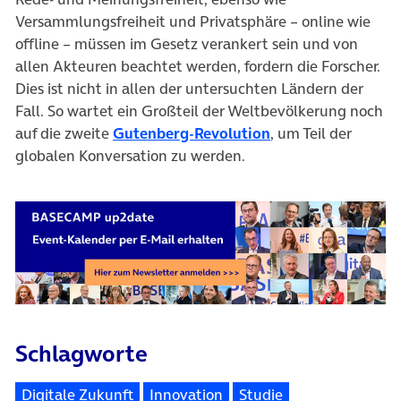
Versammlungsfreiheit und Privatsphäre – online wie
offline – müssen im Gesetz verankert sein und von
allen Akteuren beachtet werden, fordern die Forscher.
Dies ist nicht in allen der untersuchten Ländern der
Fall. So wartet ein Großteil der Weltbevölkerung noch
auf die zweite
Gutenberg-Revolution
, um Teil der
globalen Konversation zu werden.
Schlagworte
Digitale Zukunft
Innovation
Studie