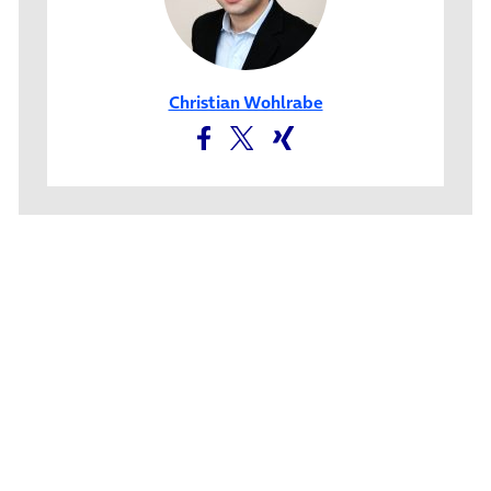
Christian Wohlrabe