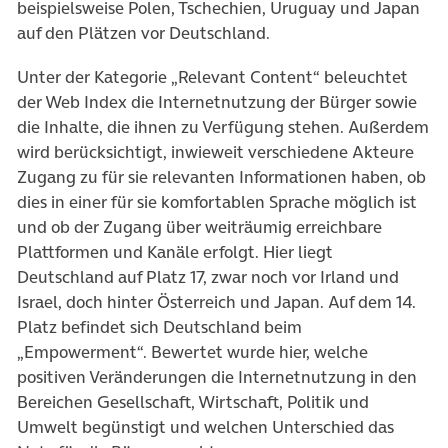
beispielsweise Polen, Tschechien, Uruguay und Japan
auf den Plätzen vor Deutschland.
Unter der Kategorie „Relevant Content“ beleuchtet
der Web Index die Internetnutzung der Bürger sowie
die Inhalte, die ihnen zu Verfügung stehen. Außerdem
wird berücksichtigt, inwieweit verschiedene Akteure
Zugang zu für sie relevanten Informationen haben, ob
dies in einer für sie komfortablen Sprache möglich ist
und ob der Zugang über weiträumig erreichbare
Plattformen und Kanäle erfolgt. Hier liegt
Deutschland auf Platz 17, zwar noch vor Irland und
Israel, doch hinter Österreich und Japan. Auf dem 14.
Platz befindet sich Deutschland beim
„Empowerment“. Bewertet wurde hier, welche
positiven Veränderungen die Internetnutzung in den
Bereichen Gesellschaft, Wirtschaft, Politik und
Umwelt begünstigt und welchen Unterschied das