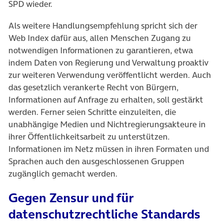
SPD wieder.
Als weitere Handlungsempfehlung spricht sich der
Web Index dafür aus, allen Menschen Zugang zu
notwendigen Informationen zu garantieren, etwa
indem Daten von Regierung und Verwaltung proaktiv
zur weiteren Verwendung veröffentlicht werden. Auch
das gesetzlich verankerte Recht von Bürgern,
Informationen auf Anfrage zu erhalten, soll gestärkt
werden. Ferner seien Schritte einzuleiten, die
unabhängige Medien und Nichtregierungsakteure in
ihrer Öffentlichkeitsarbeit zu unterstützen.
Informationen im Netz müssen in ihren Formaten und
Sprachen auch den ausgeschlossenen Gruppen
zugänglich gemacht werden.
Gegen Zensur und für
datenschutzrechtliche Standards