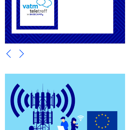
Ein Element zurück blättern
Ein Element weiter blättern