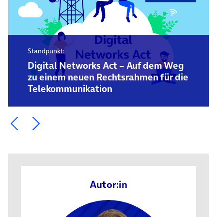
Standpunkt:
Digital Networks Act – Auf dem Weg
zu einem neuen Rechtsrahmen für die
Telekommunikation
Ein Element zurück blättern
Ein Element weiter blättern
Autor:in