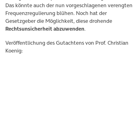
Das könnte auch der nun vorgeschlagenen verengten
Frequenzregulierung blühen. Noch hat der
Gesetzgeber die Möglichkeit, diese drohende
Rechtsunsicherheit abzuwenden
.
Veröffentlichung des Gutachtens von Prof. Christian
Koenig: