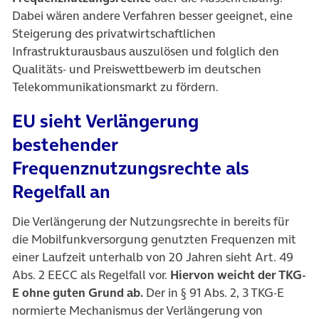
Dabei wären andere Verfahren besser geeignet, eine
Steigerung des privatwirtschaftlichen
Infrastrukturausbaus auszulösen und folglich den
Qualitäts- und Preiswettbewerb im deutschen
Telekommunikationsmarkt zu fördern.
EU sieht Verlängerung
bestehender
Frequenznutzungsrechte als
Regelfall an
Die Verlängerung der Nutzungsrechte in bereits für
die Mobilfunkversorgung genutzten Frequenzen mit
einer Laufzeit unterhalb von 20 Jahren sieht Art. 49
Abs. 2 EECC als Regelfall vor.
Hiervon weicht der TKG-
E ohne guten Grund ab.
Der in § 91 Abs. 2, 3 TKG-E
normierte Mechanismus der Verlängerung von