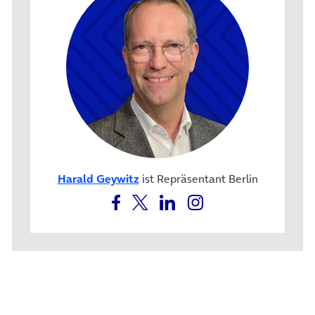
Harald Geywitz
ist Repräsentant Berlin