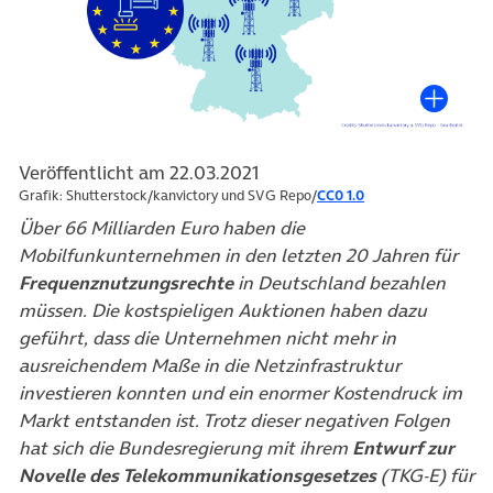
Veröffentlicht am 22.03.2021
Grafik: Shutterstock/kanvictory und SVG Repo/
CC0 1.0
Über 66 Milliarden Euro haben die
Mobilfunkunternehmen in den letzten 20 Jahren für
Frequenznutzungsrechte
in Deutschland bezahlen
müssen. Die kostspieligen Auktionen haben dazu
geführt, dass die Unternehmen nicht mehr in
ausreichendem Maße in die Netzinfrastruktur
investieren konnten und ein enormer Kostendruck im
Markt entstanden ist. Trotz dieser negativen Folgen
hat sich die Bundesregierung mit ihrem
Entwurf zur
Novelle des Telekommunikationsgesetzes
(TKG-E) für