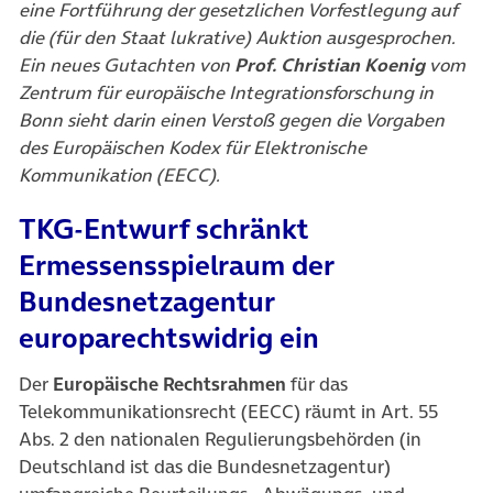
eine Fortführung der gesetzlichen Vorfestlegung auf
die (für den Staat lukrative) Auktion ausgesprochen.
Ein neues Gutachten von
Prof. Christian Koenig
vom
Zentrum für europäische Integrationsforschung in
Bonn sieht darin einen Verstoß gegen die Vorgaben
des Europäischen Kodex für Elektronische
Kommunikation (EECC).
TKG-Entwurf schränkt
Ermessensspielraum der
Bundesnetzagentur
europarechtswidrig ein
Der
Europäische Rechtsrahmen
für das
Telekommunikationsrecht (EECC) räumt in Art. 55
Abs. 2 den nationalen Regulierungsbehörden (in
Deutschland ist das die Bundesnetzagentur)