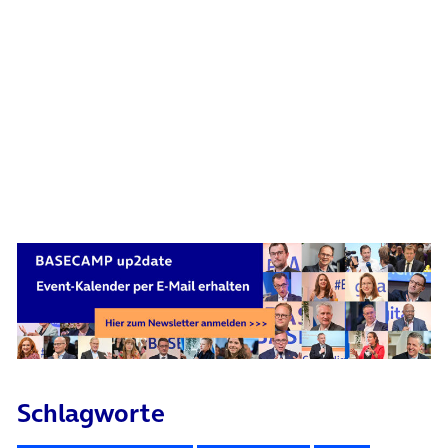
Schlagworte