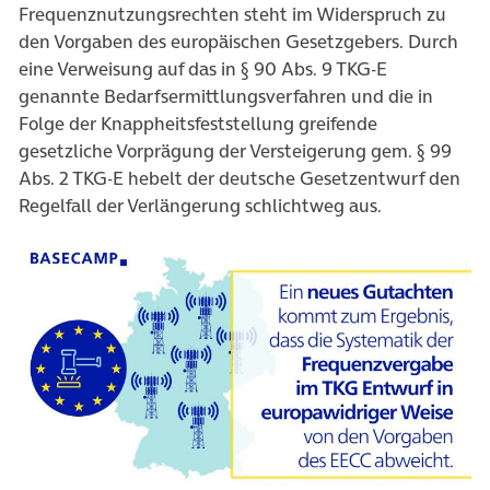
Frequenznutzungsrechten steht im Widerspruch zu
den Vorgaben des europäischen Gesetzgebers. Durch
eine Verweisung auf das in § 90 Abs. 9 TKG-E
genannte Bedarfsermittlungsverfahren und die in
Folge der Knappheitsfeststellung greifende
gesetzliche Vorprägung der Versteigerung gem. § 99
Abs. 2 TKG-E hebelt der deutsche Gesetzentwurf den
Regelfall der Verlängerung schlichtweg aus.