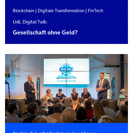
Blockchain
|
Digitale Transformation
|
FinTech
UdL Digital Talk:
Gesellschaft ohne Geld?