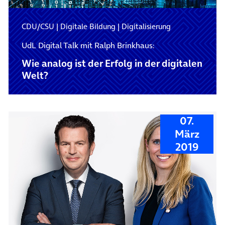
CDU/CSU
|
Digitale Bildung
|
Digitalisierung
UdL Digital Talk mit Ralph Brinkhaus:
Wie analog ist der Erfolg in der digitalen
Welt?
07.
März
2019