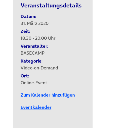
Veranstaltungsdetails
Datum:
31. März 2020
Zeit:
18:30 - 20:00 Uhr
Veranstalter:
BASECAMP
Kategorie:
Video-on-Demand
Ort:
Online-Event
Zum Kalender hinzufügen
Eventkalender