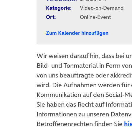
Kategorie:
Video-on-Demand
Ort:
Online-Event
Zum Kalender hinzufügen
Wir weisen darauf hin, dass bei u
Bild- und Tonmaterial in Form vo
von uns beauftragte oder akkredit
wird. Die Aufnahmen werden für 
Kommunikation auf den Social-
Sie haben das Recht auf Informat
Informationen zu unseren Datenv
Betroffenenrechten finden Sie
hi