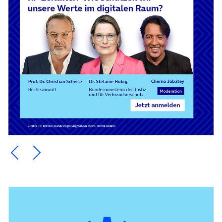
Ein Element zurück blättern
Ein Element weiter blättern