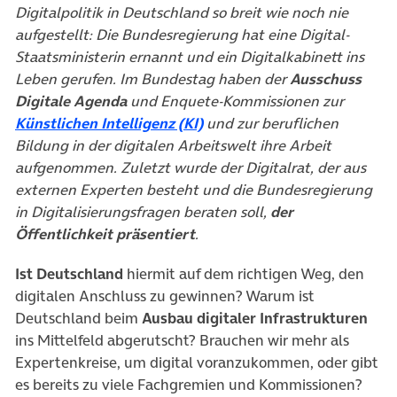
Digitalpolitik in Deutschland so breit wie noch nie
aufgestellt: Die Bundesregierung hat eine Digital-
Staatsministerin ernannt und ein Digitalkabinett ins
Leben gerufen. Im Bundestag haben der
Ausschuss
Digitale Agenda
und Enquete-Kommissionen zur
Künstlichen Intelligenz (KI)
und zur beruflichen
Bildung in der digitalen Arbeitswelt ihre Arbeit
aufgenommen. Zuletzt wurde der Digitalrat, der aus
externen Experten besteht und die Bundesregierung
in Digitalisierungsfragen beraten soll,
der
Öffentlichkeit präsentiert
.
Ist Deutschland
hiermit auf dem richtigen Weg, den
digitalen Anschluss zu gewinnen? Warum ist
Deutschland beim
Ausbau digitaler Infrastrukturen
ins Mittelfeld abgerutscht? Brauchen wir mehr als
Expertenkreise, um digital voranzukommen, oder gibt
es bereits zu viele Fachgremien und Kommissionen?