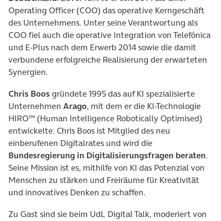
Operating Officer (COO) das operative Kerngeschäft
des Unternehmens. Unter seine Verantwortung als
COO fiel auch die operative Integration von Telefónica
und E-Plus nach dem Erwerb 2014 sowie die damit
verbundene erfolgreiche Realisierung der erwarteten
Synergien.
Chris Boos
gründete 1995 das auf KI spezialisierte
Unternehmen
Arago
, mit dem er die KI-Technologie
HIRO™ (Human Intelligence Robotically Optimised)
entwickelte. Chris Boos ist Mitglied des neu
einberufenen Digitalrates und wird die
Bundesregierung in Digitalisierungsfragen beraten
.
Seine Mission ist es, mithilfe von KI das Potenzial von
Menschen zu stärken und Freiräume für Kreativität
und innovatives Denken zu schaffen.
Zu Gast sind sie beim UdL Digital Talk, moderiert von