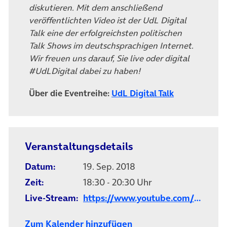
diskutieren. Mit dem anschließend
veröffentlichten Video ist der UdL Digital
Talk eine der erfolgreichsten politischen
Talk Shows im deutschsprachigen Internet.
Wir freuen uns darauf, Sie live oder digital
#UdLDigital dabei zu haben!
Über die Eventreihe:
UdL Digital Talk
Veranstaltungsdetails
Datum:
19. Sep. 2018
Zeit:
18:30 - 20:30 Uhr
Live-Stream:
https://www.youtube.com/watc
Zum Kalender hinzufügen