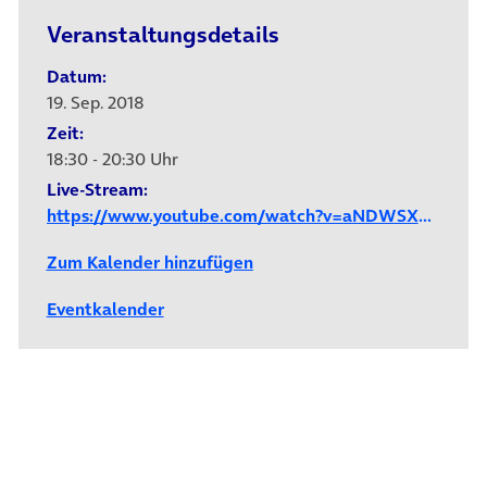
Veranstaltungsdetails
Datum:
19. Sep. 2018
Zeit:
18:30 - 20:30 Uhr
Live-Stream:
https://www.youtube.com/watch?v=aNDWSXBCwgA
Zum Kalender hinzufügen
Eventkalender