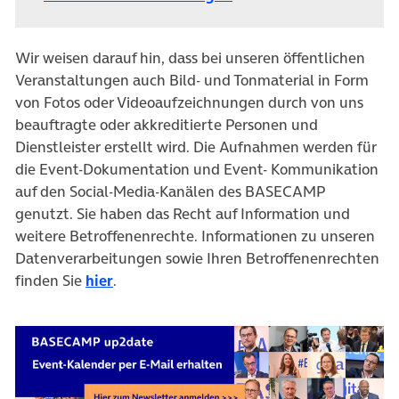
Wir weisen darauf hin, dass bei unseren öffentlichen
Veranstaltungen auch Bild- und Tonmaterial in Form
von Fotos oder Videoaufzeichnungen durch von uns
beauftragte oder akkreditierte Personen und
Dienstleister erstellt wird. Die Aufnahmen werden für
die Event-Dokumentation und Event- Kommunikation
auf den Social-Media-Kanälen des BASECAMP
genutzt. Sie haben das Recht auf Information und
weitere Betroffenenrechte. Informationen zu unseren
Datenverarbeitungen sowie Ihren Betroffenenrechten
finden Sie
hier
.